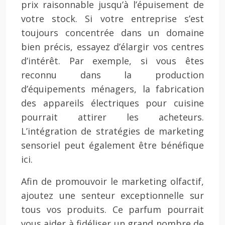
prix raisonnable jusqu’à l’épuisement de
votre stock. Si votre entreprise s’est
toujours concentrée dans un domaine
bien précis, essayez d’élargir vos centres
d’intérêt. Par exemple, si vous êtes
reconnu dans la production
d’équipements ménagers, la fabrication
des appareils électriques pour cuisine
pourrait attirer les acheteurs.
L’intégration de stratégies de marketing
sensoriel peut également être bénéfique
ici.
Afin de promouvoir le marketing olfactif,
ajoutez une senteur exceptionnelle sur
tous vos produits. Ce parfum pourrait
vous aider à fidéliser un grand nombre de