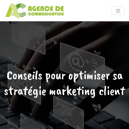
Conseils pour optimiser sa
stratégie marketing client