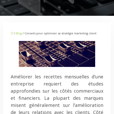
/
Blog
/ Conseils pour optimiser sa stratégie marketing client
Améliorer les recettes mensuelles d’une
entreprise requiert des études
approfondies sur les côtés commerciaux
et financiers. La plupart des marques
misent généralement sur l’amélioration
de leurs relations avec les clients. Côté