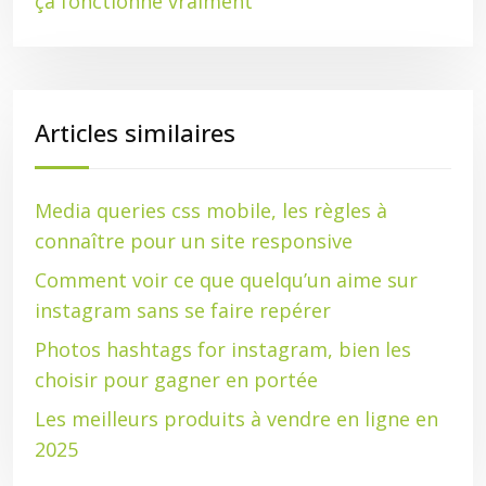
ça fonctionne vraiment
Articles similaires
Media queries css mobile, les règles à
connaître pour un site responsive
Comment voir ce que quelqu’un aime sur
instagram sans se faire repérer
Photos hashtags for instagram, bien les
choisir pour gagner en portée
Les meilleurs produits à vendre en ligne en
2025