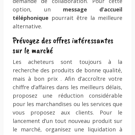
demande de collaboration. Pour cette
option, un
message d’accueil
téléphonique
pourrait être la meilleure
alternative.
Prévoyez des offres intéressantes
sur le marché
Les acheteurs sont toujours à la
recherche des produits de bonne qualité,
mais à bon prix . Afin d’accroître votre
chiffre d’affaires dans les meilleurs délais,
proposez une réduction considérable
pour les marchandises ou les services que
vous proposez aux clients. Pour le
lancement d’un tout nouveau produit sur
le marché, organisez une liquidation à