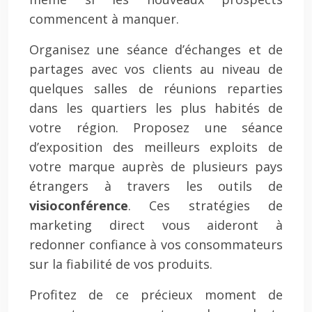
commencent à manquer.
Organisez une séance d’échanges et de
partages avec vos clients au niveau de
quelques salles de réunions reparties
dans les quartiers les plus habités de
votre région. Proposez une séance
d’exposition des meilleurs exploits de
votre marque auprès de plusieurs pays
étrangers à travers les outils de
visioconférence
. Ces stratégies de
marketing direct vous aideront à
redonner confiance à vos consommateurs
sur la fiabilité de vos produits.
Profitez de ce précieux moment de