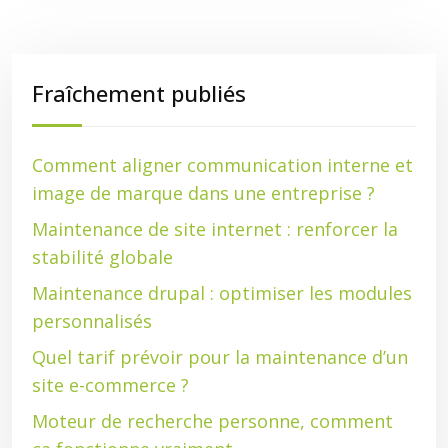
Fraîchement publiés
Comment aligner communication interne et
image de marque dans une entreprise ?
Maintenance de site internet : renforcer la
stabilité globale
Maintenance drupal : optimiser les modules
personnalisés
Quel tarif prévoir pour la maintenance d’un
site e-commerce ?
Moteur de recherche personne, comment