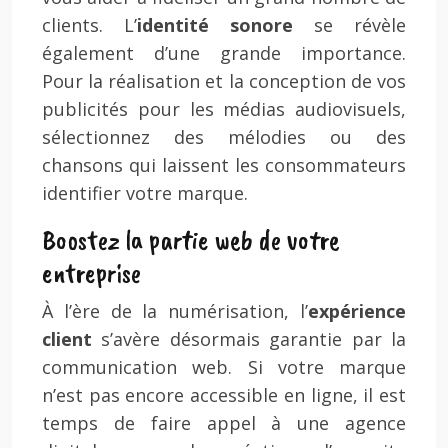
clients. L’
identité sonore
se révèle
également d’une grande importance.
Pour la réalisation et la conception de vos
publicités pour les médias audiovisuels,
sélectionnez des mélodies ou des
chansons qui laissent les consommateurs
identifier votre marque.
Boostez la partie web de votre
entreprise
À l’ère de la numérisation, l’
expérience
client
s’avère désormais garantie par la
communication web. Si votre marque
n’est pas encore accessible en ligne, il est
temps de faire appel à une agence