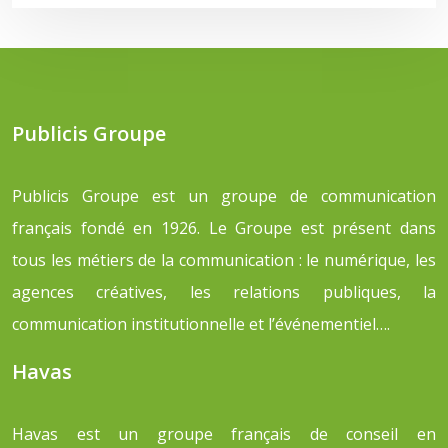
Publicis Groupe
Publicis Groupe est un groupe de communication
français fondé en 1926. Le Groupe est présent dans
tous les métiers de la communication : le numérique, les
agences créatives, les relations publiques, la
communication institutionnelle et l’événementiel….
Havas
Havas est un groupe français de conseil en