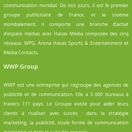
communication mondial. De nos jours, il est le premier
groupe publicitaire de France, et le sixième
mondialement. Il comporte une branche d’achat
d’espace médias avec Havas Média composée des cinq
réseaux, MPG, Arena Havas Sports & Entertainment et
Média Contacts.
WWP Group
WWP est une entreprise qui regroupe des agences de
publicité et de communication. Elle a 3 000 bureaux à
travers 111 pays. Le Groupe existe pour aider leurs
clients à rivaliser avec succès : dans la stratégie
marketing, la publicité, toute forme de communication