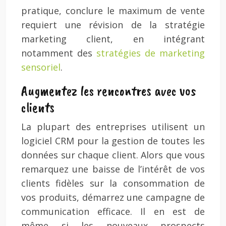
pratique, conclure le maximum de vente
requiert une révision de la stratégie
marketing client, en intégrant
notamment des
stratégies de marketing
sensoriel
.
Augmentez les rencontres avec vos
clients
La plupart des entreprises utilisent un
logiciel CRM pour la gestion de toutes les
données sur chaque client. Alors que vous
remarquez une baisse de l’intérêt de vos
clients fidèles sur la consommation de
vos produits, démarrez une campagne de
communication efficace. Il en est de
même si les nouveaux prospects