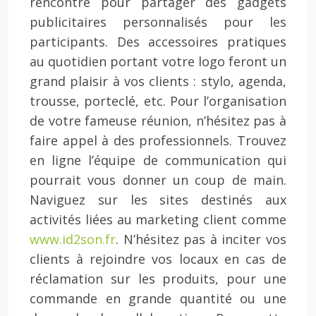
rencontre pour partager des gadgets
publicitaires personnalisés pour les
participants. Des accessoires pratiques
au quotidien portant votre logo feront un
grand plaisir à vos clients : stylo, agenda,
trousse, porteclé, etc. Pour l’organisation
de votre fameuse réunion, n’hésitez pas à
faire appel à des professionnels. Trouvez
en ligne l’équipe de communication qui
pourrait vous donner un coup de main.
Naviguez sur les sites destinés aux
activités liées au marketing client comme
www.id2son.fr
. N’hésitez pas à inciter vos
clients à rejoindre vos locaux en cas de
réclamation sur les produits, pour une
commande en grande quantité ou une