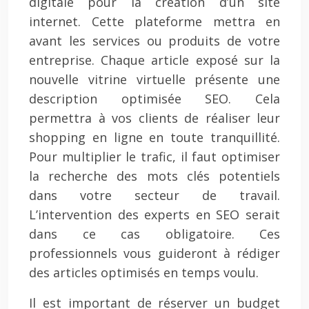
digitale pour la création d’un site
internet. Cette plateforme mettra en
avant les services ou produits de votre
entreprise. Chaque article exposé sur la
nouvelle vitrine virtuelle présente une
description optimisée SEO. Cela
permettra à vos clients de réaliser leur
shopping en ligne en toute tranquillité.
Pour multiplier le trafic, il faut optimiser
la recherche des mots clés potentiels
dans votre secteur de travail.
L’intervention des experts en SEO serait
dans ce cas obligatoire. Ces
professionnels vous guideront à rédiger
des articles optimisés en temps voulu.
Il est important de réserver un budget