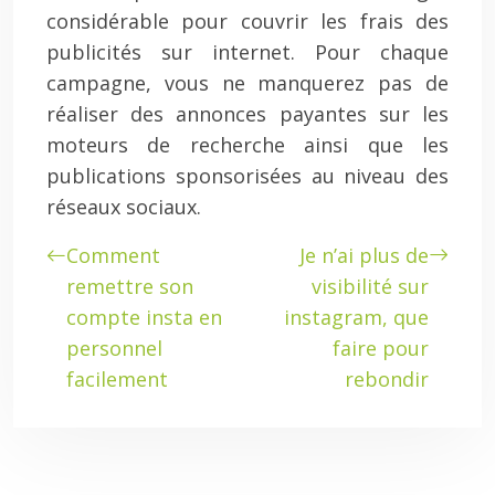
considérable pour couvrir les frais des
publicités sur internet. Pour chaque
campagne, vous ne manquerez pas de
réaliser des annonces payantes sur les
moteurs de recherche ainsi que les
publications sponsorisées au niveau des
réseaux sociaux.
Comment
Je n’ai plus de
remettre son
visibilité sur
compte insta en
instagram, que
personnel
faire pour
facilement
rebondir