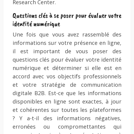
Research Center.
Questions clés à se poser pour évaluer votre
identité numérique
Une fois que vous avez rassemblé des
informations sur votre présence en ligne,
il est important de vous poser des
questions clés pour évaluer votre identité
numérique et déterminer si elle est en
accord avec vos objectifs professionnels
et votre stratégie de communication
digitale B2B. Est-ce que les informations
disponibles en ligne sont exactes, à jour
et cohérentes sur toutes les plateformes
? Y a-t-il des informations négatives,
erronées ou compromettantes qui