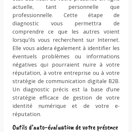
actuelle, tant personnelle que
professionnelle. Cette étape de
diagnostic vous permettra de
comprendre ce que les autres voient
lorsqu’ils vous recherchent sur Internet.
Elle vous aidera également à identifier les
éventuels problèmes ou informations
négatives qui pourraient nuire à votre
réputation, à votre entreprise ou à votre
stratégie de communication digitale B2B.
Un diagnostic précis est la base d’une
stratégie efficace de gestion de votre
identité numérique et de votre e-
réputation.
Outils d’auto-évaluation de votre présence