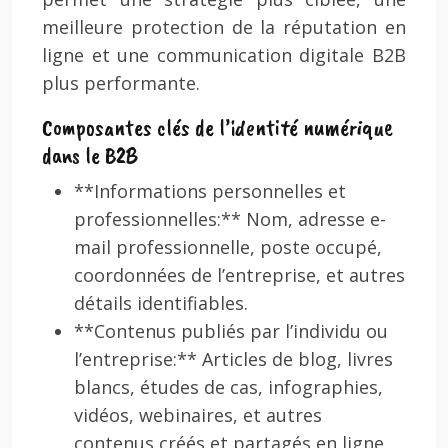
meilleure protection de la réputation en
ligne et une communication digitale B2B
plus performante.
Composantes clés de l’identité numérique
dans le B2B
**Informations personnelles et
professionnelles:** Nom, adresse e-
mail professionnelle, poste occupé,
coordonnées de l’entreprise, et autres
détails identifiables.
**Contenus publiés par l’individu ou
l’entreprise:** Articles de blog, livres
blancs, études de cas, infographies,
vidéos, webinaires, et autres
contenus créés et partagés en ligne.