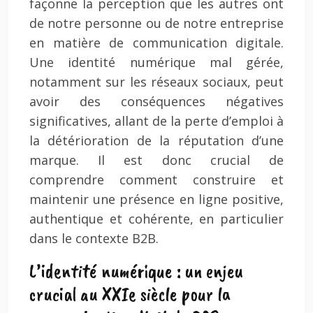
façonne la perception que les autres ont
de notre personne ou de notre entreprise
en matière de communication digitale.
Une identité numérique mal gérée,
notamment sur les réseaux sociaux, peut
avoir des conséquences négatives
significatives, allant de la perte d’emploi à
la détérioration de la réputation d’une
marque. Il est donc crucial de
comprendre comment construire et
maintenir une présence en ligne positive,
authentique et cohérente, en particulier
dans le contexte B2B.
L’identité numérique : un enjeu
crucial au XXIe siècle pour la