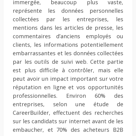
immergée, beaucoup plus vaste,
représente les données personnelles
collectées par les entreprises, les
mentions dans les articles de presse, les
commentaires d’anciens employés ou
clients, les informations potentiellement
embarrassantes et les données collectées
par les outils de suivi web. Cette partie
est plus difficile à contrôler, mais elle
peut avoir un impact important sur votre
réputation en ligne et vos opportunités
professionnelles. Environ 60% des
entreprises, selon une étude de
CareerBuilder, effectuent des recherches
sur les candidats sur internet avant de les
embaucher, et 70% des acheteurs B2B