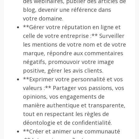
des webinaires, publier des articles de
blog, devenir une référence dans
votre domaine.
**Gérer votre réputation en ligne et
celle de votre entreprise :** Surveiller
les mentions de votre nom et de votre
marque, répondre aux commentaires
négatifs, promouvoir votre image
positive, gérer les avis clients.
**Exprimer votre personnalité et vos
valeurs :** Partager vos passions, vos
opinions, vos engagements de
manière authentique et transparente,
tout en respectant les règles de
déontologie et de confidentialité.
**Créer et animer une communauté