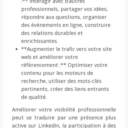
:** Interagir avec d’autres
professionnels, partager vos idées,
répondre aux questions, organiser
des événements en ligne, construire
des relations durables et
enrichissantes.
**Augmenter le trafic vers votre site
web et améliorer votre
référencement :** Optimiser votre
contenu pour les moteurs de
recherche, utiliser des mots-clés
pertinents, créer des liens entrants
de qualité.
Améliorer votre visibilité professionnelle
peut se traduire par une présence plus
active sur LinkedIn, la participation à des