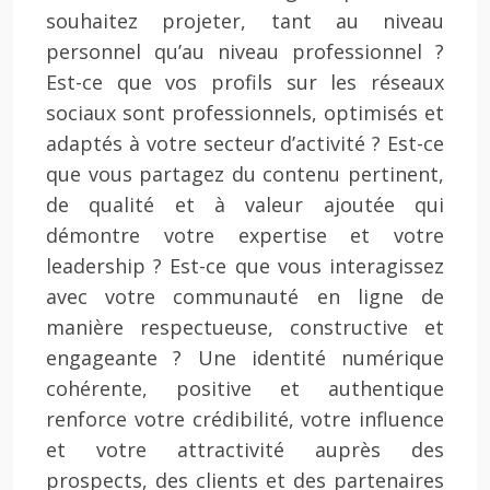
souhaitez projeter, tant au niveau
personnel qu’au niveau professionnel ?
Est-ce que vos profils sur les réseaux
sociaux sont professionnels, optimisés et
adaptés à votre secteur d’activité ? Est-ce
que vous partagez du contenu pertinent,
de qualité et à valeur ajoutée qui
démontre votre expertise et votre
leadership ? Est-ce que vous interagissez
avec votre communauté en ligne de
manière respectueuse, constructive et
engageante ? Une identité numérique
cohérente, positive et authentique
renforce votre crédibilité, votre influence
et votre attractivité auprès des
prospects, des clients et des partenaires