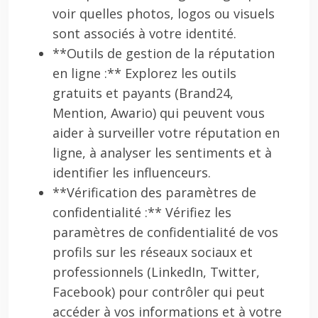
voir quelles photos, logos ou visuels
sont associés à votre identité.
**Outils de gestion de la réputation
en ligne :** Explorez les outils
gratuits et payants (Brand24,
Mention, Awario) qui peuvent vous
aider à surveiller votre réputation en
ligne, à analyser les sentiments et à
identifier les influenceurs.
**Vérification des paramètres de
confidentialité :** Vérifiez les
paramètres de confidentialité de vos
profils sur les réseaux sociaux et
professionnels (LinkedIn, Twitter,
Facebook) pour contrôler qui peut
accéder à vos informations et à votre