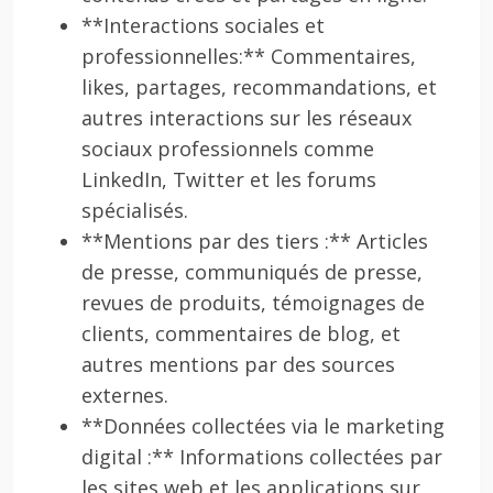
**Interactions sociales et
professionnelles:** Commentaires,
likes, partages, recommandations, et
autres interactions sur les réseaux
sociaux professionnels comme
LinkedIn, Twitter et les forums
spécialisés.
**Mentions par des tiers :** Articles
de presse, communiqués de presse,
revues de produits, témoignages de
clients, commentaires de blog, et
autres mentions par des sources
externes.
**Données collectées via le marketing
digital :** Informations collectées par
les sites web et les applications sur