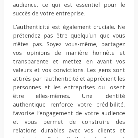
audience, ce qui est essentiel pour le
succès de votre entreprise.
L’authenticité est également cruciale. Ne
prétendez pas être quelqu’un que vous
n’êtes pas. Soyez vous-même, partagez
vos opinions de manière honnête et
transparente et mettez en avant vos
valeurs et vos convictions. Les gens sont
attirés par l’authenticité et apprécient les
personnes et les entreprises qui osent
être elles-mêmes. Une identité
authentique renforce votre crédibilité,
favorise l’engagement de votre audience
et vous permet de construire des
relations durables avec vos clients et