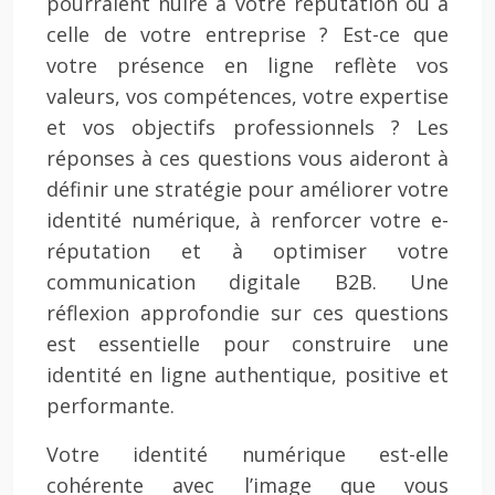
pourraient nuire à votre réputation ou à
celle de votre entreprise ? Est-ce que
votre présence en ligne reflète vos
valeurs, vos compétences, votre expertise
et vos objectifs professionnels ? Les
réponses à ces questions vous aideront à
définir une stratégie pour améliorer votre
identité numérique, à renforcer votre e-
réputation et à optimiser votre
communication digitale B2B. Une
réflexion approfondie sur ces questions
est essentielle pour construire une
identité en ligne authentique, positive et
performante.
Votre identité numérique est-elle
cohérente avec l’image que vous