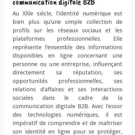
communication digitale B2B
Au XXIe siècle, l’identité numérique est
bien plus qu’une simple collection de
profils sur les réseaux sociaux et les
plateformes professionnelles. Elle
représente l’ensemble des informations
disponibles en ligne concernant une
personne ou une entreprise, influençant
directement sa réputation, ses
opportunités professionnelles, ses
relations d’affaires et ses interactions
sociales dans le cadre de la
communication digitale B2B. Avec l’essor
des technologies numériques, il est
impératif de comprendre et de maîtriser
son identité en ligne pour se protéger,