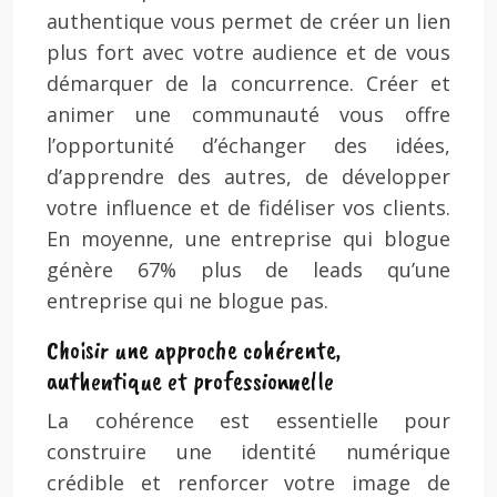
authentique vous permet de créer un lien
plus fort avec votre audience et de vous
démarquer de la concurrence. Créer et
animer une communauté vous offre
l’opportunité d’échanger des idées,
d’apprendre des autres, de développer
votre influence et de fidéliser vos clients.
En moyenne, une entreprise qui blogue
génère 67% plus de leads qu’une
entreprise qui ne blogue pas.
Choisir une approche cohérente,
authentique et professionnelle
La cohérence est essentielle pour
construire une identité numérique
crédible et renforcer votre image de