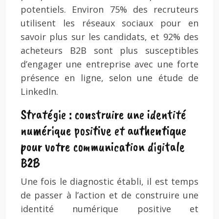
potentiels. Environ 75% des recruteurs
utilisent les réseaux sociaux pour en
savoir plus sur les candidats, et 92% des
acheteurs B2B sont plus susceptibles
d’engager une entreprise avec une forte
présence en ligne, selon une étude de
LinkedIn.
Stratégie : construire une identité
numérique positive et authentique
pour votre communication digitale
B2B
Une fois le diagnostic établi, il est temps
de passer à l’action et de construire une
identité numérique positive et