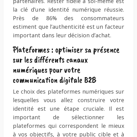
partenaires. Rester fidèle à soi-même est
la clé d’une identité numérique réussie.
Près de 86% des consommateurs
estiment que l’authenticité est un facteur
important dans leur décision d’achat.
Plateformes : optimiser sa présence
sur les différents canaux
numériques pour votre
communication digitale B2B
Le choix des plateformes numériques sur
lesquelles vous allez construire votre
identité est une étape cruciale. Il est
important de sélectionner les
plateformes qui correspondent le mieux
à vos objectifs, à votre public cible et à