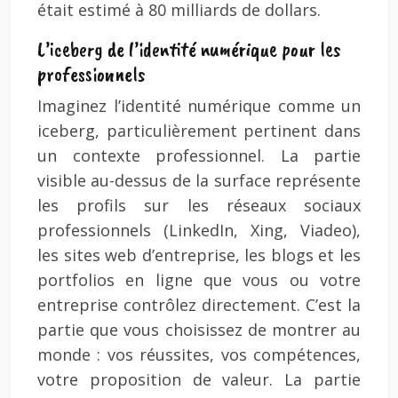
était estimé à 80 milliards de dollars.
L’iceberg de l’identité numérique pour les
professionnels
Imaginez l’identité numérique comme un
iceberg, particulièrement pertinent dans
un contexte professionnel. La partie
visible au-dessus de la surface représente
les profils sur les réseaux sociaux
professionnels (LinkedIn, Xing, Viadeo),
les sites web d’entreprise, les blogs et les
portfolios en ligne que vous ou votre
entreprise contrôlez directement. C’est la
partie que vous choisissez de montrer au
monde : vos réussites, vos compétences,
votre proposition de valeur. La partie