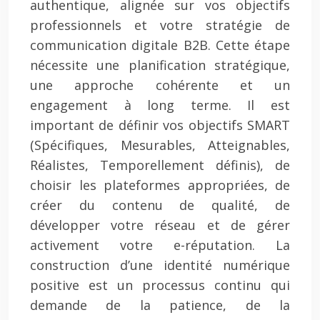
authentique, alignée sur vos objectifs
professionnels et votre stratégie de
communication digitale B2B. Cette étape
nécessite une planification stratégique,
une approche cohérente et un
engagement à long terme. Il est
important de définir vos objectifs SMART
(Spécifiques, Mesurables, Atteignables,
Réalistes, Temporellement définis), de
choisir les plateformes appropriées, de
créer du contenu de qualité, de
développer votre réseau et de gérer
activement votre e-réputation. La
construction d’une identité numérique
positive est un processus continu qui
demande de la patience, de la