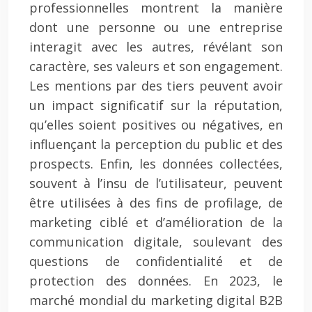
professionnelles montrent la manière
dont une personne ou une entreprise
interagit avec les autres, révélant son
caractère, ses valeurs et son engagement.
Les mentions par des tiers peuvent avoir
un impact significatif sur la réputation,
qu’elles soient positives ou négatives, en
influençant la perception du public et des
prospects. Enfin, les données collectées,
souvent à l’insu de l’utilisateur, peuvent
être utilisées à des fins de profilage, de
marketing ciblé et d’amélioration de la
communication digitale, soulevant des
questions de confidentialité et de
protection des données. En 2023, le
marché mondial du marketing digital B2B