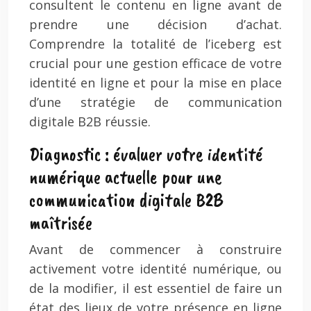
consultent le contenu en ligne avant de
prendre une décision d’achat.
Comprendre la totalité de l’iceberg est
crucial pour une gestion efficace de votre
identité en ligne et pour la mise en place
d’une stratégie de communication
digitale B2B réussie.
Diagnostic : évaluer votre identité
numérique actuelle pour une
communication digitale B2B
maîtrisée
Avant de commencer à construire
activement votre identité numérique, ou
de la modifier, il est essentiel de faire un
état des lieux de votre présence en ligne