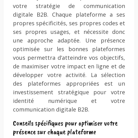
votre stratégie de communication
digitale B2B. Chaque plateforme a ses
propres spécificités, ses propres codes et
ses propres usages, et nécessite donc
une approche adaptée. Une présence
optimisée sur les bonnes plateformes
vous permettra d’atteindre vos objectifs,
de maximiser votre impact en ligne et de
développer votre activité. La sélection
des plateformes appropriées est un
investissement stratégique pour votre
identité numérique et votre
communication digitale B2B.
Conseils spécifiques pour optimiser votre
présence sur chaque plateforme