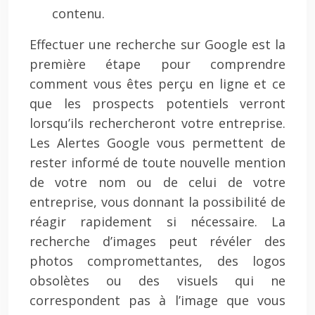
contenu.
Effectuer une recherche sur Google est la
première étape pour comprendre
comment vous êtes perçu en ligne et ce
que les prospects potentiels verront
lorsqu’ils rechercheront votre entreprise.
Les Alertes Google vous permettent de
rester informé de toute nouvelle mention
de votre nom ou de celui de votre
entreprise, vous donnant la possibilité de
réagir rapidement si nécessaire. La
recherche d’images peut révéler des
photos compromettantes, des logos
obsolètes ou des visuels qui ne
correspondent pas à l’image que vous