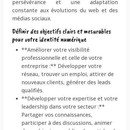
persévérance et une adaptation
constante aux évolutions du web et des
médias sociaux.
Définir des objectifs clairs et mesurables
pour votre identité numérique
**Améliorer votre visibilité
professionnelle et celle de votre
entreprise :** Développer votre
réseau, trouver un emploi, attirer de
nouveaux clients, générer des leads
qualifiés.
**Développer votre expertise et votre
leadership dans votre secteur :**
Partager vos connaissances,
participer à des discussions, animer