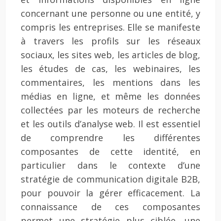
concernant une personne ou une entité, y
compris les entreprises. Elle se manifeste
à travers les profils sur les réseaux
sociaux, les sites web, les articles de blog,
les études de cas, les webinaires, les
commentaires, les mentions dans les
médias en ligne, et même les données
collectées par les moteurs de recherche
et les outils d’analyse web. Il est essentiel
de comprendre les différentes
composantes de cette identité, en
particulier dans le contexte d’une
stratégie de communication digitale B2B,
pour pouvoir la gérer efficacement. La
connaissance de ces composantes
permet une stratégie plus ciblée, une