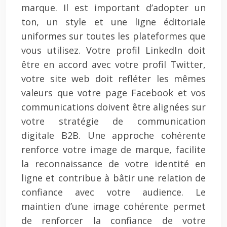
marque. Il est important d’adopter un
ton, un style et une ligne éditoriale
uniformes sur toutes les plateformes que
vous utilisez. Votre profil LinkedIn doit
être en accord avec votre profil Twitter,
votre site web doit refléter les mêmes
valeurs que votre page Facebook et vos
communications doivent être alignées sur
votre stratégie de communication
digitale B2B. Une approche cohérente
renforce votre image de marque, facilite
la reconnaissance de votre identité en
ligne et contribue à bâtir une relation de
confiance avec votre audience. Le
maintien d’une image cohérente permet
de renforcer la confiance de votre