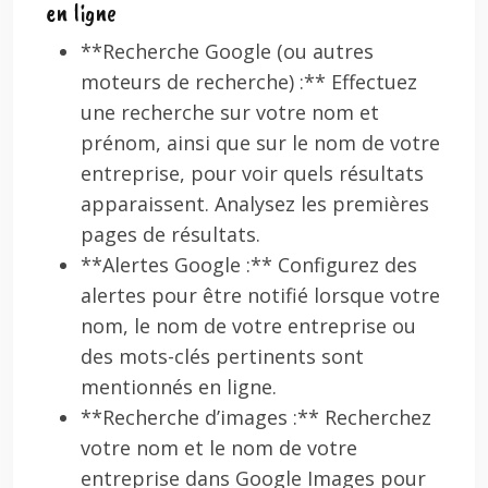
en ligne
**Recherche Google (ou autres
moteurs de recherche) :** Effectuez
une recherche sur votre nom et
prénom, ainsi que sur le nom de votre
entreprise, pour voir quels résultats
apparaissent. Analysez les premières
pages de résultats.
**Alertes Google :** Configurez des
alertes pour être notifié lorsque votre
nom, le nom de votre entreprise ou
des mots-clés pertinents sont
mentionnés en ligne.
**Recherche d’images :** Recherchez
votre nom et le nom de votre
entreprise dans Google Images pour