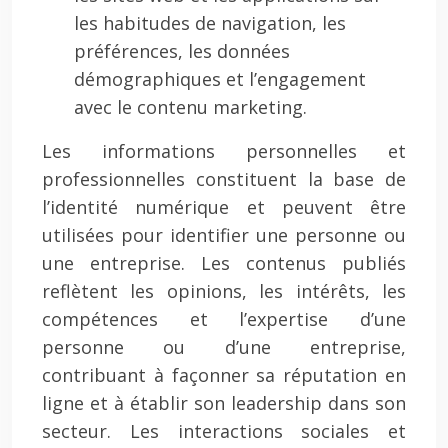
les habitudes de navigation, les
préférences, les données
démographiques et l’engagement
avec le contenu marketing.
Les informations personnelles et
professionnelles constituent la base de
l’identité numérique et peuvent être
utilisées pour identifier une personne ou
une entreprise. Les contenus publiés
reflètent les opinions, les intérêts, les
compétences et l’expertise d’une
personne ou d’une entreprise,
contribuant à façonner sa réputation en
ligne et à établir son leadership dans son
secteur. Les interactions sociales et