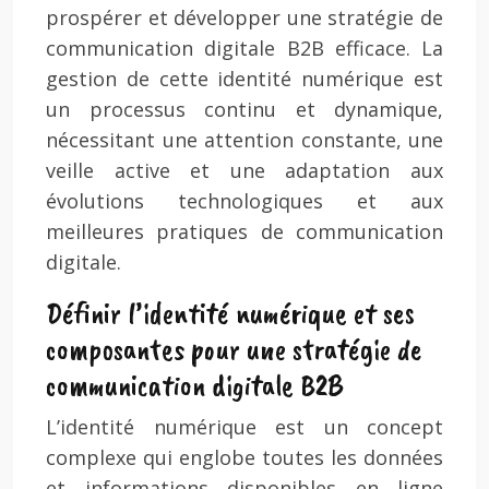
prospérer et développer une stratégie de
communication digitale B2B efficace. La
gestion de cette identité numérique est
un processus continu et dynamique,
nécessitant une attention constante, une
veille active et une adaptation aux
évolutions technologiques et aux
meilleures pratiques de communication
digitale.
Définir l’identité numérique et ses
composantes pour une stratégie de
communication digitale B2B
L’identité numérique est un concept
complexe qui englobe toutes les données
et informations disponibles en ligne