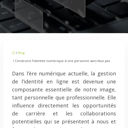
/
Blog
/ Construire l’identite numerique d une personne sans faux pas
Dans l’ère numérique actuelle, la gestion
de l’identité en ligne est devenue une
composante essentielle de notre image,
tant personnelle que professionnelle. Elle
influence directement les opportunités
de carrière et les collaborations
potentielles qui se présentent à nous et