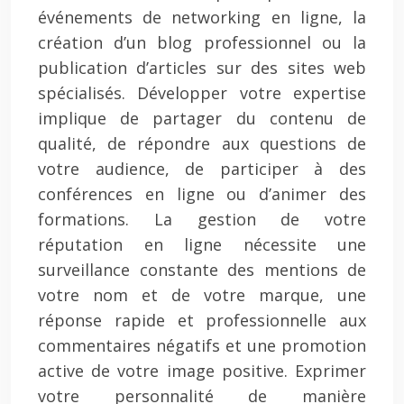
événements de networking en ligne, la
création d’un blog professionnel ou la
publication d’articles sur des sites web
spécialisés. Développer votre expertise
implique de partager du contenu de
qualité, de répondre aux questions de
votre audience, de participer à des
conférences en ligne ou d’animer des
formations. La gestion de votre
réputation en ligne nécessite une
surveillance constante des mentions de
votre nom et de votre marque, une
réponse rapide et professionnelle aux
commentaires négatifs et une promotion
active de votre image positive. Exprimer
votre personnalité de manière