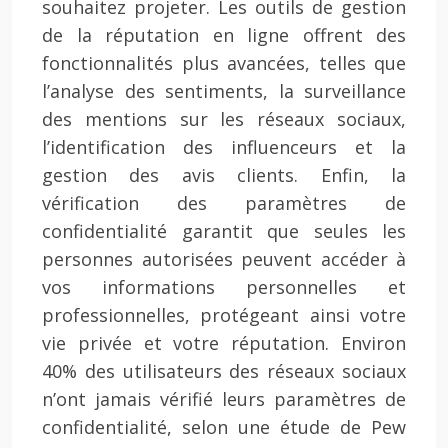
souhaitez projeter. Les outils de gestion
de la réputation en ligne offrent des
fonctionnalités plus avancées, telles que
l’analyse des sentiments, la surveillance
des mentions sur les réseaux sociaux,
l’identification des influenceurs et la
gestion des avis clients. Enfin, la
vérification des paramètres de
confidentialité garantit que seules les
personnes autorisées peuvent accéder à
vos informations personnelles et
professionnelles, protégeant ainsi votre
vie privée et votre réputation. Environ
40% des utilisateurs des réseaux sociaux
n’ont jamais vérifié leurs paramètres de
confidentialité, selon une étude de Pew