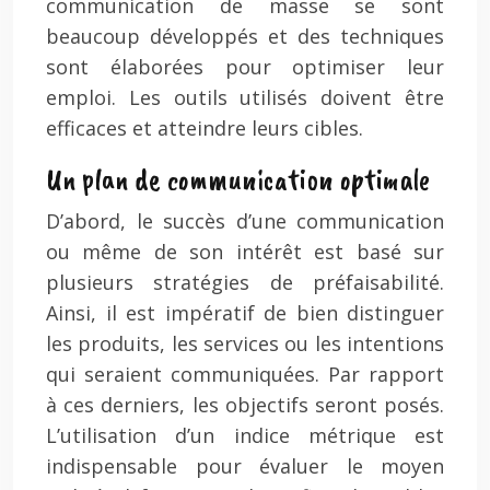
communication de masse se sont
beaucoup développés et des techniques
sont élaborées pour optimiser leur
emploi. Les outils utilisés doivent être
efficaces et atteindre leurs cibles.
Un plan de communication optimale
D’abord, le succès d’une communication
ou même de son intérêt est basé sur
plusieurs stratégies de préfaisabilité.
Ainsi, il est impératif de bien distinguer
les produits, les services ou les intentions
qui seraient communiquées. Par rapport
à ces derniers, les objectifs seront posés.
L’utilisation d’un indice métrique est
indispensable pour évaluer le moyen