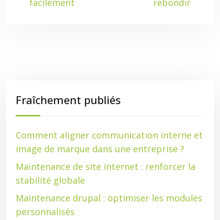
facilement
rebondir
Fraîchement publiés
Comment aligner communication interne et
image de marque dans une entreprise ?
Maintenance de site internet : renforcer la
stabilité globale
Maintenance drupal : optimiser les modules
personnalisés