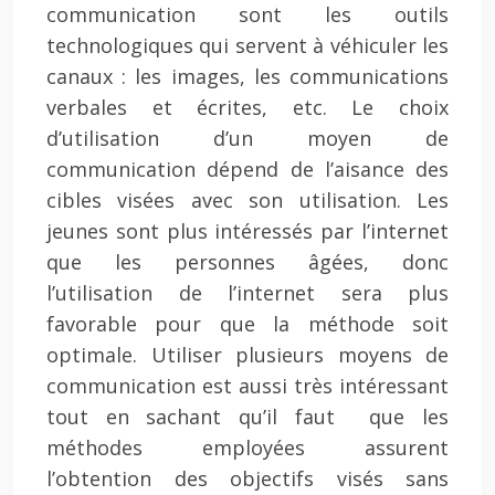
communication sont les outils
technologiques qui servent à véhiculer les
canaux : les images, les communications
verbales et écrites, etc. Le choix
d’utilisation d’un moyen de
communication dépend de l’aisance des
cibles visées avec son utilisation. Les
jeunes sont plus intéressés par l’internet
que les personnes âgées, donc
l’utilisation de l’internet sera plus
favorable pour que la méthode soit
optimale. Utiliser plusieurs moyens de
communication est aussi très intéressant
tout en sachant qu’il faut que les
méthodes employées assurent
l’obtention des objectifs visés sans