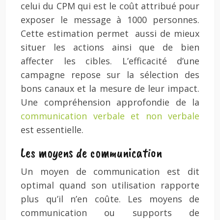
celui du CPM qui est le coût attribué pour
exposer le message à 1000 personnes.
Cette estimation permet aussi de mieux
situer les actions ainsi que de bien
affecter les cibles. L’efficacité d’une
campagne repose sur la sélection des
bons canaux et la mesure de leur impact.
Une compréhension approfondie de la
communication verbale et non verbale
est essentielle.
Les moyens de communication
Un moyen de communication est dit
optimal quand son utilisation rapporte
plus qu’il n’en coûte. Les moyens de
communication ou supports de