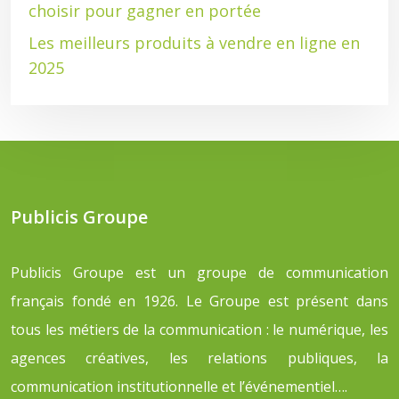
choisir pour gagner en portée
Les meilleurs produits à vendre en ligne en
2025
Publicis Groupe
Publicis Groupe est un groupe de communication
français fondé en 1926. Le Groupe est présent dans
tous les métiers de la communication : le numérique, les
agences créatives, les relations publiques, la
communication institutionnelle et l’événementiel….