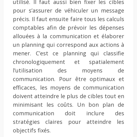
utilisé. Il faut aussi bien fixer les cibles
pour s’assurer de véhiculer un message
précis. Il faut ensuite faire tous les calculs
comptables afin de prévoir les dépenses
allouées à la communication et élaborer
un planning qui correspond aux actions à
mener. C’est ce planning qui classifie
chronologiquement et spatialement
l’utilisation des moyens de
communication. Pour être optimaux et
efficaces, les moyens de communication
doivent atteindre le plus de cibles tout en
minimisant les coûts. Un bon plan de
communication doit inclure des
stratégies claires pour atteindre les
objectifs fixés.