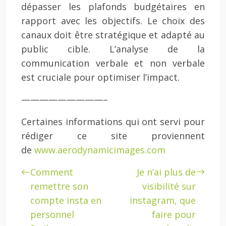
dépasser les plafonds budgétaires en
rapport avec les objectifs. Le choix des
canaux doit être stratégique et adapté au
public cible. L’analyse de la
communication verbale et non verbale
est cruciale pour optimiser l’impact.
—————————–
Certaines informations qui ont servi pour
rédiger ce site proviennent
de
www.aerodynamicimages.com
Comment
Je n’ai plus de
remettre son
visibilité sur
compte insta en
instagram, que
personnel
faire pour