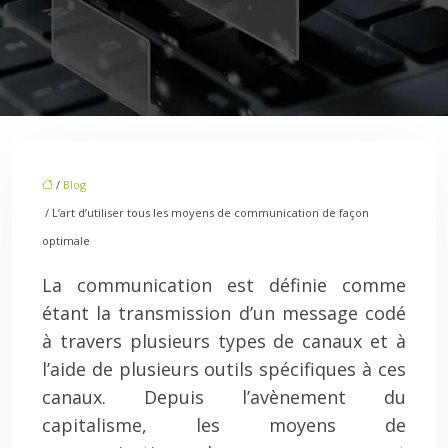
/
Blog
/ L’art d’utiliser tous les moyens de communication de façon
optimale
La communication est définie comme
étant la transmission d’un message codé
à travers plusieurs types de canaux et à
l’aide de plusieurs outils spécifiques à ces
canaux. Depuis l’avènement du
capitalisme, les moyens de