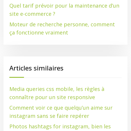
Quel tarif prévoir pour la maintenance d’un
site e-commerce ?
Moteur de recherche personne, comment
ça fonctionne vraiment
Articles similaires
Media queries css mobile, les règles à
connaître pour un site responsive
Comment voir ce que quelqu’un aime sur
instagram sans se faire repérer
Photos hashtags for instagram, bien les