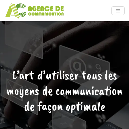
L’art d’utiliser tous les
moyens de communication
de façon optimale