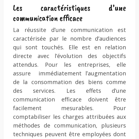
Les caractéristiques d’une
communication efficace
La réussite d’une communication est
caractérisée par le nombre d’audiences
qui sont touchés. Elle est en relation
directe avec l’évolution des objectifs
attendus. Pour les entreprises, elle
assure immédiatement l’augmentation
de la consommation des biens comme
des services. Les effets d’une
communication efficace doivent être
facilement mesurables. Pour
comptabiliser les charges attribuées aux
méthodes de communication, plusieurs
techniques peuvent être employées dont