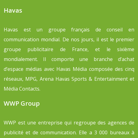
Havas
Havas est un groupe français de conseil en
communication mondial. De nos jours, il est le premier
groupe publicitaire de France, et le sixième
mondialement. Il comporte une branche d’achat
d’espace médias avec Havas Média composée des cinq
réseaux, MPG, Arena Havas Sports & Entertainment et
Média Contacts.
WWP Group
WWP est une entreprise qui regroupe des agences de
publicité et de communication. Elle a 3 000 bureaux à