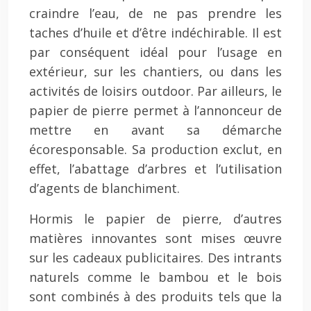
craindre l’eau, de ne pas prendre les
taches d’huile et d’être indéchirable. Il est
par conséquent idéal pour l’usage en
extérieur, sur les chantiers, ou dans les
activités de loisirs outdoor. Par ailleurs, le
papier de pierre permet à l’annonceur de
mettre en avant sa démarche
écoresponsable. Sa production exclut, en
effet, l’abattage d’arbres et l’utilisation
d’agents de blanchiment.
Hormis le papier de pierre, d’autres
matières innovantes sont mises œuvre
sur les cadeaux publicitaires. Des intrants
naturels comme le bambou et le bois
sont combinés à des produits tels que la