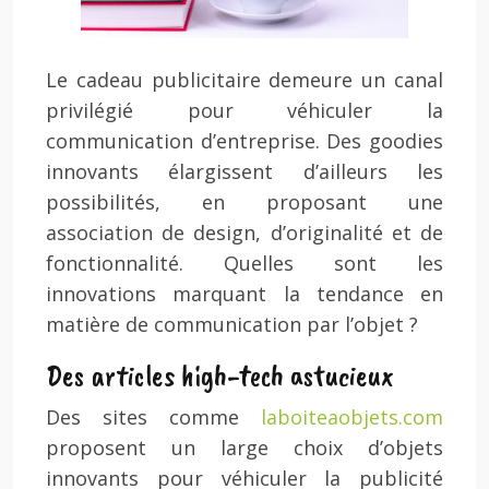
Le cadeau publicitaire demeure un canal
privilégié pour véhiculer la
communication d’entreprise. Des goodies
innovants élargissent d’ailleurs les
possibilités, en proposant une
association de design, d’originalité et de
fonctionnalité. Quelles sont les
innovations marquant la tendance en
matière de communication par l’objet ?
Des articles high-tech astucieux
Des sites comme
laboiteaobjets.com
proposent un large choix d’objets
innovants pour véhiculer la publicité