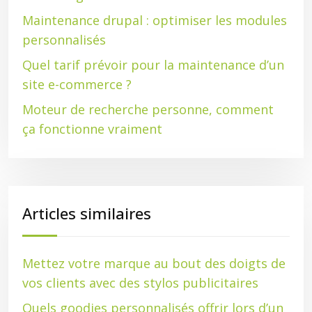
Maintenance drupal : optimiser les modules
personnalisés
Quel tarif prévoir pour la maintenance d’un
site e-commerce ?
Moteur de recherche personne, comment
ça fonctionne vraiment
Articles similaires
Mettez votre marque au bout des doigts de
vos clients avec des stylos publicitaires
Quels goodies personnalisés offrir lors d’un