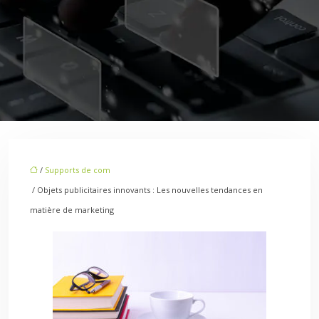
/
Supports de com
/ Objets publicitaires innovants : Les nouvelles tendances en
matière de marketing