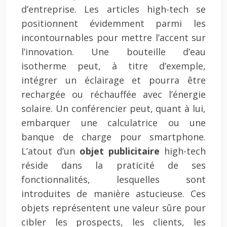
d’entreprise. Les articles high-tech se
positionnent évidemment parmi les
incontournables pour mettre l’accent sur
l’innovation. Une bouteille d’eau
isotherme peut, à titre d’exemple,
intégrer un éclairage et pourra être
rechargée ou réchauffée avec l’énergie
solaire. Un conférencier peut, quant à lui,
embarquer une calculatrice ou une
banque de charge pour smartphone.
L’atout d’un
objet publicitaire
high-tech
réside dans la praticité de ses
fonctionnalités, lesquelles sont
introduites de manière astucieuse. Ces
objets représentent une valeur sûre pour
cibler les prospects, les clients, les