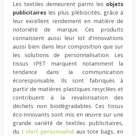
Les textiles demeurent parmi les
objets
publicitaires
les plus plébiscités, grâce à
leur excellent rendement en matière de
notoriété de marque. Ces produits
connaissent aussi leur lot d’innovations
aussi bien dans leur composition que sur
les solutions de personnalisation. Les
tissus rPET marquent notamment la
tendance dans la communication
écoresponsable. Ils sont fabriqués à
partir de matières plastiques recyclées et
contribuent à la revalorisation des
déchets non biodégradables. Ces tissus
éco-innovants sont mis en œuvre sur une
grande variété de textiles publicitaires,
du
t-shirt personnalisé
aux tote bags, en