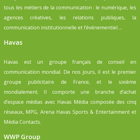
tous les métiers de la communication : le numérique, les
agences créatives, les relations publiques, la
communication institutionnelle et l’événementiel….
Havas
Havas est un groupe français de conseil en
communication mondial. De nos jours, il est le premier
groupe publicitaire de France, et le sixième
mondialement. Il comporte une branche d’achat
d’espace médias avec Havas Média composée des cinq
réseaux, MPG, Arena Havas Sports & Entertainment et
Média Contacts.
WWP Group