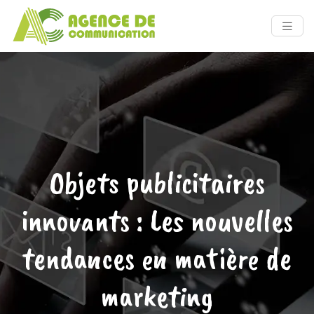
Objets publicitaires
innovants : Les nouvelles
tendances en matière de
marketing