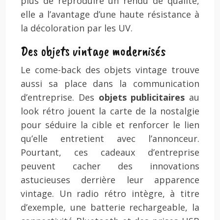
plus de reproduire un rendu de qualité,
elle a l’avantage d’une haute résistance à
la décoloration par les UV.
Des objets vintage modernisés
Le come-back des objets vintage trouve
aussi sa place dans la communication
d’entreprise. Des
objets publicitaires
au
look rétro jouent la carte de la nostalgie
pour séduire la cible et renforcer le lien
qu’elle entretient avec l’annonceur.
Pourtant, ces cadeaux d’entreprise
peuvent cacher des innovations
astucieuses derrière leur apparence
vintage. Un radio rétro intègre, à titre
d’exemple, une batterie rechargeable, la