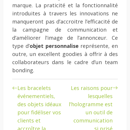
marque. La praticité et la fonctionnalité
introduites à travers les innovations ne
manqueront pas d’accroitre l’efficacité de
la campagne de communication et
d’améliorer l’image de l’annonceur. Ce
type d’
objet personnalise
représente, en
outre, un excellent goodies à offrir à des
collaborateurs dans le cadre d’un team
bonding.
Les bracelets
Les raisons pour
événementiels,
lesquelles
des objets idéaux
l’hologramme est
pour fidéliser vos
un outil de
clients et
communication
accroître la
si prisé