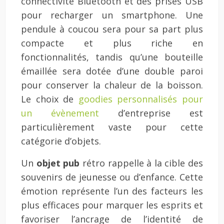
connectivité Bluetooth et des prises USB
pour recharger un smartphone. Une
pendule à coucou sera pour sa part plus
compacte et plus riche en
fonctionnalités, tandis qu’une bouteille
émaillée sera dotée d’une double paroi
pour conserver la chaleur de la boisson.
Le choix de
goodies personnalisés pour
un évènement
d’entreprise est
particulièrement vaste pour cette
catégorie d’objets.
Un
objet pub
rétro rappelle à la cible des
souvenirs de jeunesse ou d’enfance. Cette
émotion représente l’un des facteurs les
plus efficaces pour marquer les esprits et
favoriser l’ancrage de l’identité de