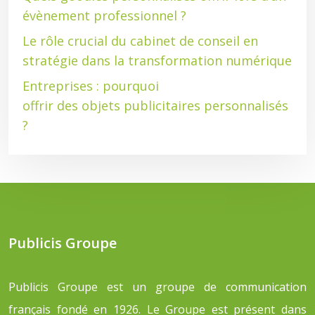
évènement professionnel ?
Le rôle crucial du cabinet de conseil en
stratégie dans la transformation numérique
Entreprises : pourquoi
offrir des objets publicitaires personnalisés
?
Publicis Groupe
Publicis Groupe est un groupe de communication
français fondé en 1926. Le Groupe est présent dans