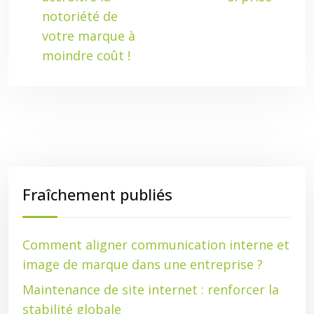
notoriété de
votre marque à
moindre coût !
Fraîchement publiés
Comment aligner communication interne et
image de marque dans une entreprise ?
Maintenance de site internet : renforcer la
stabilité globale