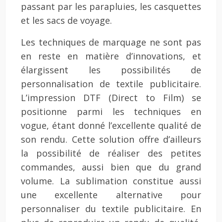
passant par les parapluies, les casquettes
et les sacs de voyage.
Les techniques de marquage ne sont pas
en reste en matière d’innovations, et
élargissent les possibilités de
personnalisation de textile publicitaire.
L’impression DTF (Direct to Film) se
positionne parmi les techniques en
vogue, étant donné l’excellente qualité de
son rendu. Cette solution offre d’ailleurs
la possibilité de réaliser des petites
commandes, aussi bien que du grand
volume. La sublimation constitue aussi
une excellente alternative pour
personnaliser du textile publicitaire. En