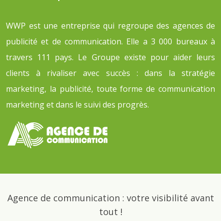
WWP est une entreprise qui regroupe des agences de
publicité et de communication. Elle a 3 000 bureaux à
travers 111 pays. Le Groupe existe pour aider leurs
clients à rivaliser avec succès : dans la stratégie
marketing, la publicité, toute forme de communication
marketing et dans le suivi des progrès.
Agence de communication : votre visibilité avant
tout !