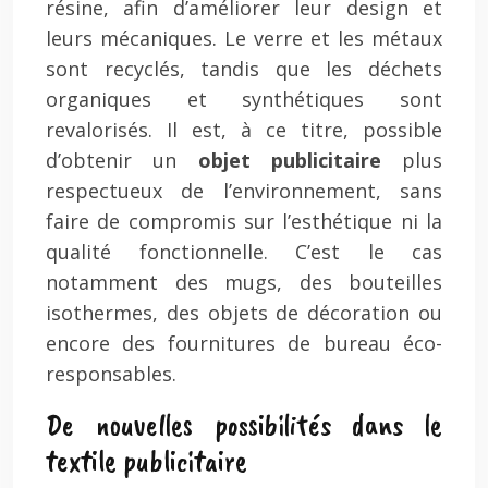
résine, afin d’améliorer leur design et
leurs mécaniques. Le verre et les métaux
sont recyclés, tandis que les déchets
organiques et synthétiques sont
revalorisés. Il est, à ce titre, possible
d’obtenir un
objet publicitaire
plus
respectueux de l’environnement, sans
faire de compromis sur l’esthétique ni la
qualité fonctionnelle. C’est le cas
notamment des mugs, des bouteilles
isothermes, des objets de décoration ou
encore des fournitures de bureau éco-
responsables.
De nouvelles possibilités dans le
textile publicitaire