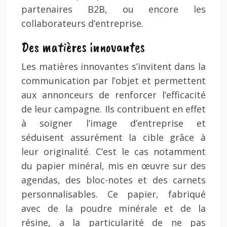
partenaires B2B, ou encore les
collaborateurs d’entreprise.
Des matières innovantes
Les matières innovantes s’invitent dans la
communication par l’objet et permettent
aux annonceurs de renforcer l’efficacité
de leur campagne. Ils contribuent en effet
à soigner l’image d’entreprise et
séduisent assurément la cible grâce à
leur originalité. C’est le cas notamment
du papier minéral, mis en œuvre sur des
agendas, des bloc-notes et des carnets
personnalisables. Ce papier, fabriqué
avec de la poudre minérale et de la
résine, a la particularité de ne pas