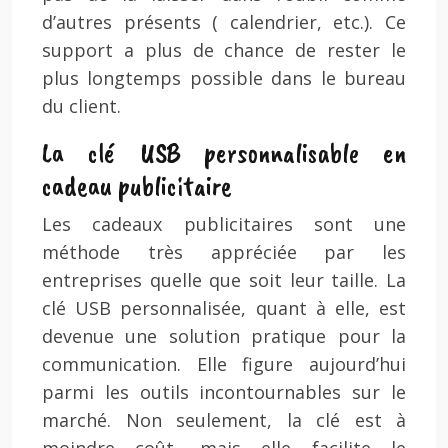
d’autres présents ( calendrier, etc.). Ce
support a plus de chance de rester le
plus longtemps possible dans le bureau
du client.
La clé USB personnalisable en
cadeau publicitaire
Les cadeaux publicitaires sont une
méthode très appréciée par les
entreprises quelle que soit leur taille. La
clé USB personnalisée, quant à elle, est
devenue une solution pratique pour la
communication. Elle figure aujourd’hui
parmi les outils incontournables sur le
marché. Non seulement, la clé est à