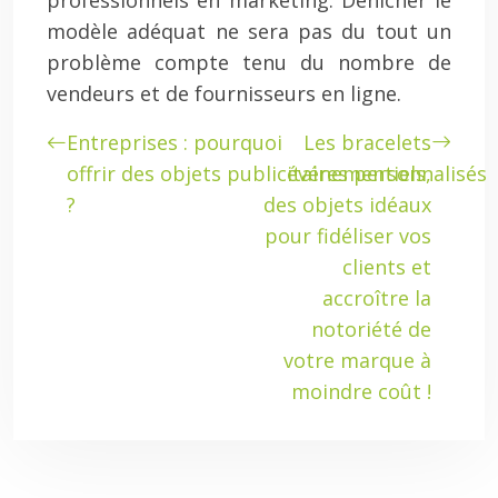
professionnels en marketing. Dénicher le
modèle adéquat ne sera pas du tout un
problème compte tenu du nombre de
vendeurs et de fournisseurs en ligne.
Entreprises : pourquoi
Les bracelets
offrir des objets publicitaires personnalisés
événementiels,
?
des objets idéaux
pour fidéliser vos
clients et
accroître la
notoriété de
votre marque à
moindre coût !