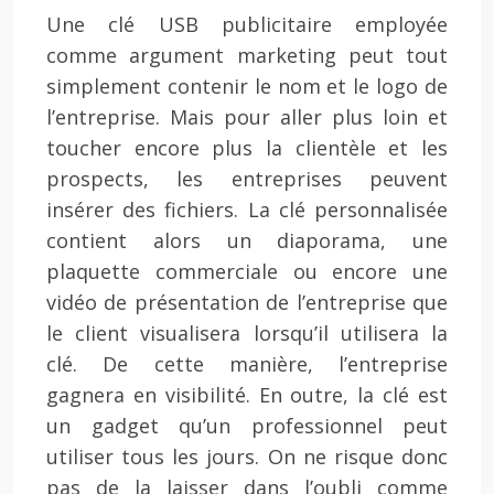
Une clé USB publicitaire employée
comme argument marketing peut tout
simplement contenir le nom et le logo de
l’entreprise. Mais pour aller plus loin et
toucher encore plus la clientèle et les
prospects, les entreprises peuvent
insérer des fichiers. La clé personnalisée
contient alors un diaporama, une
plaquette commerciale ou encore une
vidéo de présentation de l’entreprise que
le client visualisera lorsqu’il utilisera la
clé. De cette manière, l’entreprise
gagnera en visibilité. En outre, la clé est
un gadget qu’un professionnel peut
utiliser tous les jours. On ne risque donc
pas de la laisser dans l’oubli comme