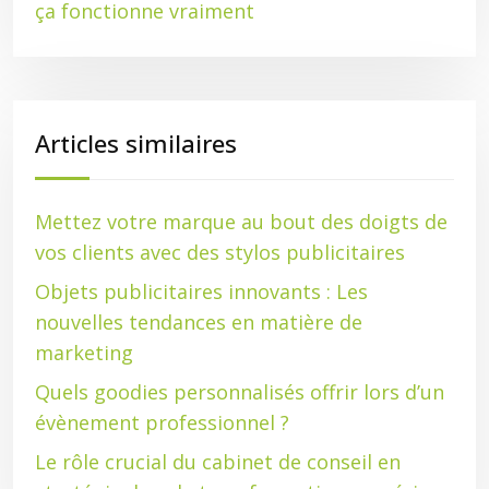
ça fonctionne vraiment
Articles similaires
Mettez votre marque au bout des doigts de
vos clients avec des stylos publicitaires
Objets publicitaires innovants : Les
nouvelles tendances en matière de
marketing
Quels goodies personnalisés offrir lors d’un
évènement professionnel ?
Le rôle crucial du cabinet de conseil en