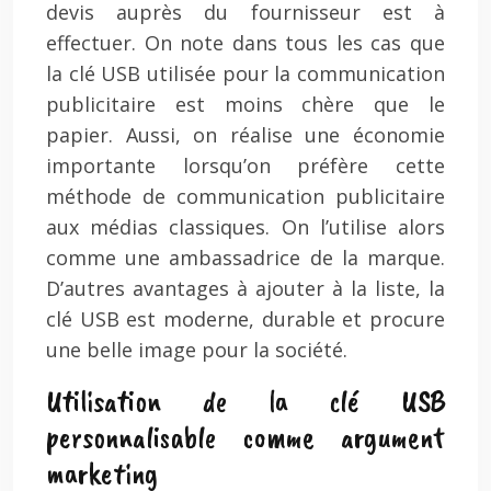
devis auprès du fournisseur est à
effectuer. On note dans tous les cas que
la clé USB utilisée pour la communication
publicitaire est moins chère que le
papier. Aussi, on réalise une économie
importante lorsqu’on préfère cette
méthode de communication publicitaire
aux médias classiques. On l’utilise alors
comme une ambassadrice de la marque.
D’autres avantages à ajouter à la liste, la
clé USB est moderne, durable et procure
une belle image pour la société.
Utilisation de la clé USB
personnalisable comme argument
marketing