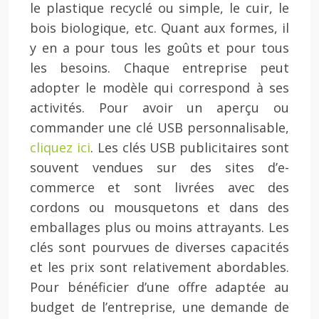
le plastique recyclé ou simple, le cuir, le
bois biologique, etc. Quant aux formes, il
y en a pour tous les goûts et pour tous
les besoins. Chaque entreprise peut
adopter le modèle qui correspond à ses
activités. Pour avoir un aperçu ou
commander une clé USB personnalisable,
cliquez ici
. Les clés USB publicitaires sont
souvent vendues sur des sites d’e-
commerce et sont livrées avec des
cordons ou mousquetons et dans des
emballages plus ou moins attrayants. Les
clés sont pourvues de diverses capacités
et les prix sont relativement abordables.
Pour bénéficier d’une offre adaptée au
budget de l’entreprise, une demande de