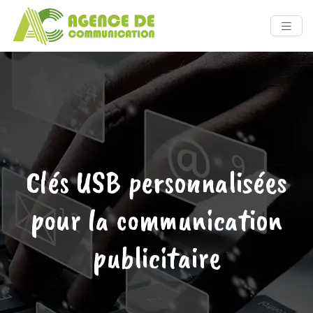
Clés USB personnalisées
pour la communication
publicitaire