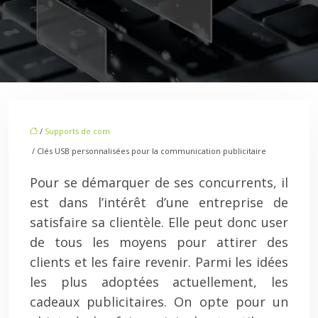
/
Supports de com
/ Clés USB personnalisées pour la communication publicitaire
Pour se démarquer de ses concurrents, il
est dans l’intérêt d’une entreprise de
satisfaire sa clientèle. Elle peut donc user
de tous les moyens pour attirer des
clients et les faire revenir. Parmi les idées
les plus adoptées actuellement, les
cadeaux publicitaires. On opte pour un