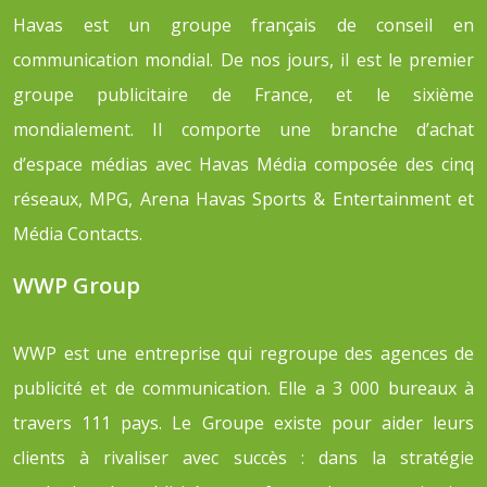
Havas est un groupe français de conseil en
communication mondial. De nos jours, il est le premier
groupe publicitaire de France, et le sixième
mondialement. Il comporte une branche d’achat
d’espace médias avec Havas Média composée des cinq
réseaux, MPG, Arena Havas Sports & Entertainment et
Média Contacts.
WWP Group
WWP est une entreprise qui regroupe des agences de
publicité et de communication. Elle a 3 000 bureaux à
travers 111 pays. Le Groupe existe pour aider leurs
clients à rivaliser avec succès : dans la stratégie