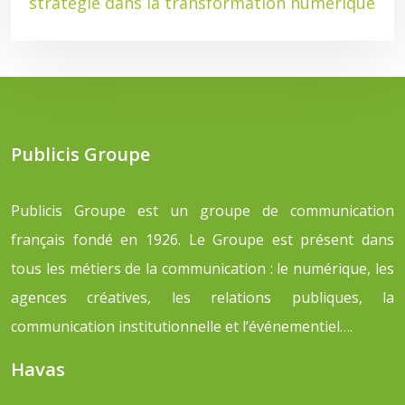
stratégie dans la transformation numérique
Publicis Groupe
Publicis Groupe est un groupe de communication
français fondé en 1926. Le Groupe est présent dans
tous les métiers de la communication : le numérique, les
agences créatives, les relations publiques, la
communication institutionnelle et l’événementiel….
Havas