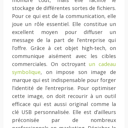
moindre coût, mais elle facilite le
stockage de différentes sortes de fichiers.
Pour ce qui est de la communication, elle
joue un rôle essentiel. Elle constitue un
excellent moyen pour diffuser un
message de la part de l’entreprise qui
l’offre. Grâce à cet objet high-tech, on
communique aisément avec les cibles
commerciales. On octroyant
un cadeau
symbolique
, on impose son image de
marque qui est indispensable pour forger
l’identité de l’entreprise. Pour optimiser
cette image, on doit recourir à un outil
efficace qui est aussi original comme la
clé USB personnalisée. Elle est d’ailleurs
préconisée par de nombreux