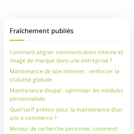
Fraîchement publiés
Comment aligner communication interne et
image de marque dans une entreprise ?
Maintenance de site internet : renforcer la
stabilité globale
Maintenance drupal : optimiser les modules
personnalisés
Quel tarif prévoir pour la maintenance d’un
site e-commerce ?
Moteur de recherche personne, comment