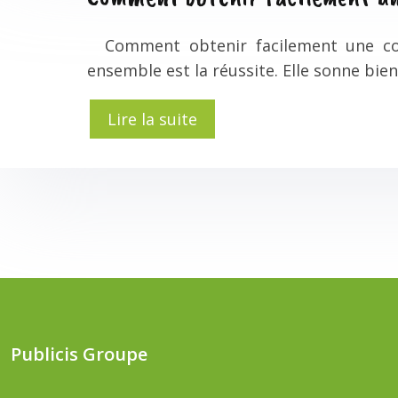
Comment obtenir facilement une comm
ensemble est la réussite. Elle sonne bien
Lire la suite
Publicis Groupe