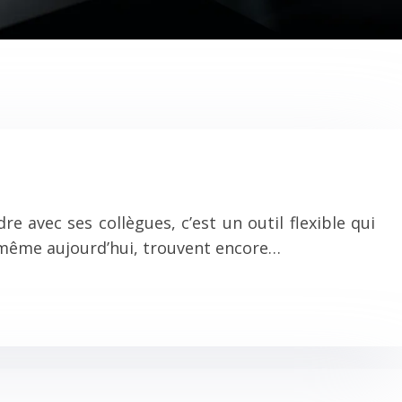
e avec ses collègues, c’est un outil flexible qui
, même aujourd’hui, trouvent encore…