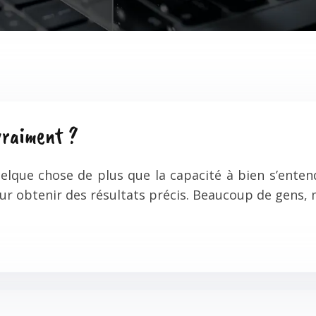
vraiment ?
lque chose de plus que la capacité à bien s’entendr
pour obtenir des résultats précis. Beaucoup de gens