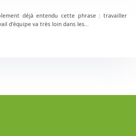
ment déjà entendu cette phrase : travailler
ail d’équipe va très loin dans les…