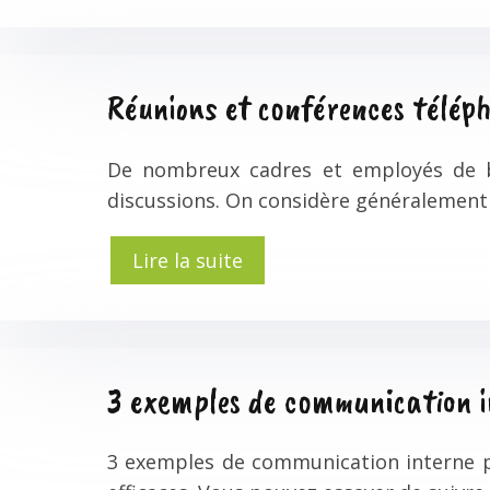
Réunions et conférences télép
De nombreux cadres et employés de b
discussions. On considère généralement 
Lire la suite
3 exemples de communication i
3 exemples de communication interne po