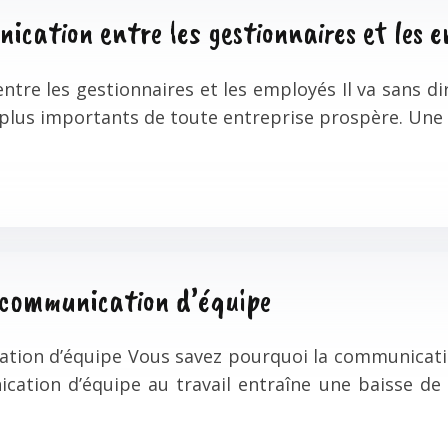
ication entre les gestionnaires et les 
ntre les gestionnaires et les employés Il va sans d
es plus importants de toute entreprise prospère. Un
a communication d’équipe
cation d’équipe Vous savez pourquoi la communicati
ation d’équipe au travail entraîne une baisse de la