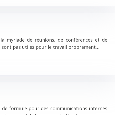
a myriade de réunions, de conférences et de
 sont pas utiles pour le travail proprement…
nt de formule pour des communications internes