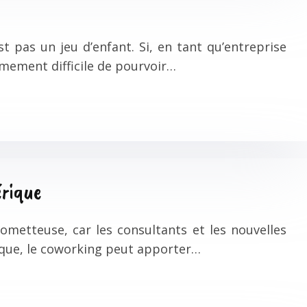
 pas un jeu d’enfant. Si, en tant qu’entreprise
mement difficile de pourvoir…
érique
ometteuse, car les consultants et les nouvelles
ique, le coworking peut apporter…