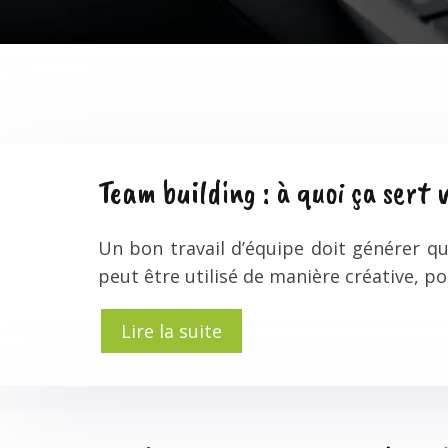
Team building : à quoi ça sert 
Un bon travail d’équipe doit générer que
peut être utilisé de manière créative, 
Lire la suite