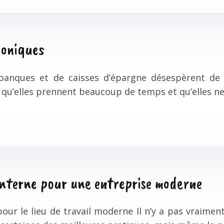
honiques
anques et de caisses d’épargne désespèrent de l
qu’elles prennent beaucoup de temps et qu’elles ne
nterne pour une entreprise moderne
ur le lieu de travail moderne Il n’y a pas vraime