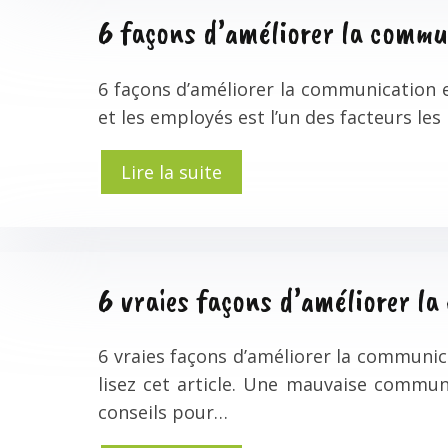
6 façons d’améliorer la commun
6 façons d’améliorer la communication e
et les employés est l’un des facteurs l
Lire la suite
6 vraies façons d’améliorer l
6 vraies façons d’améliorer la communi
lisez cet article. Une mauvaise communic
conseils pour…