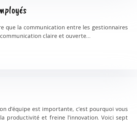
employés
ire que la communication entre les gestionnaires
e communication claire et ouverte…
on d’équipe est importante, c’est pourquoi vous
 productivité et freine l’innovation. Voici sept