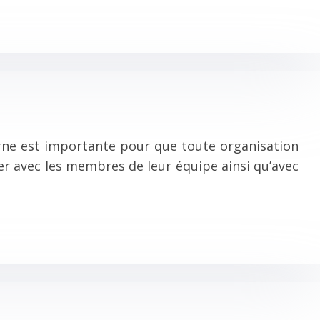
rne est importante pour que toute organisation
r avec les membres de leur équipe ainsi qu’avec