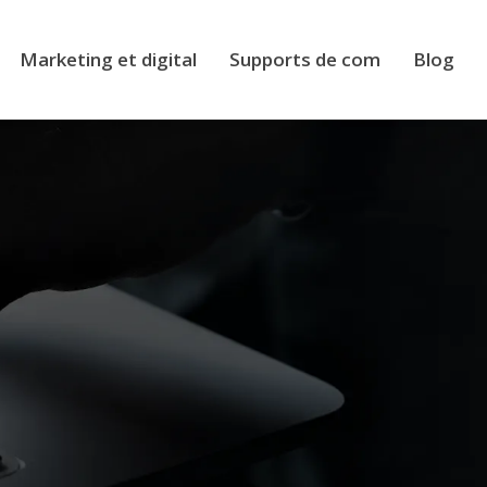
Marketing et digital
Supports de com
Blog