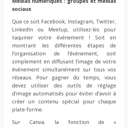
Médias numériques : groupes et médias
sociaux
Que ce soit Facebook, Instagram, Twitter,
LinkedIn ou Meetup, utilisez-les pour
taquiner votre événement ! Soit en
montrant les différentes étapes de
l’organisation de l’événement, soit
simplement en diffusant l’image de votre
événement simultanément sur tous vos
réseaux. Pour gagner du temps, vous
devez utiliser des outils de réglage
d’image automatisés pour éviter d’avoir à
créer un contenu spécial pour chaque
plate-forme.
Sur Canva, la fonction de «