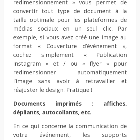
redimensionnement » vous permet de
convertir tout type de document à la
taille optimale pour les plateformes de
médias sociaux en un seul clic. Par
exemple, si vous avez créé une image au
format « Couverture d’événement »,
cochez simplement « Publication
Instagram » et / ou « flyer » pour
redimensionner automatiquement
l’image sans avoir à retravailler et
réajuster le design. Pratique !
Documents imprimés : affiches,
dépliants, autocollants, etc.
En ce qui concerne la communication de
votre événement, les supports