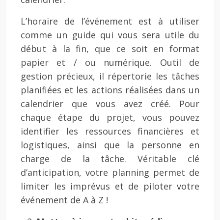
L’horaire de l’événement est à utiliser
comme un guide qui vous sera utile du
début à la fin, que ce soit en format
papier et / ou numérique. Outil de
gestion précieux, il répertorie les tâches
planifiées et les actions réalisées dans un
calendrier que vous avez créé. Pour
chaque étape du projet, vous pouvez
identifier les ressources financières et
logistiques, ainsi que la personne en
charge de la tâche. Véritable clé
d’anticipation, votre planning permet de
limiter les imprévus et de piloter votre
événement de A à Z !