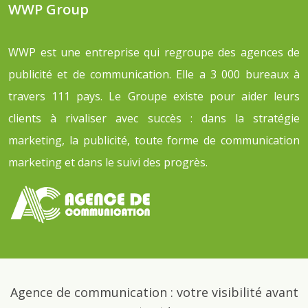
WWP Group
WWP est une entreprise qui regroupe des agences de
publicité et de communication. Elle a 3 000 bureaux à
travers 111 pays. Le Groupe existe pour aider leurs
clients à rivaliser avec succès : dans la stratégie
marketing, la publicité, toute forme de communication
marketing et dans le suivi des progrès.
Agence de communication : votre visibilité avant