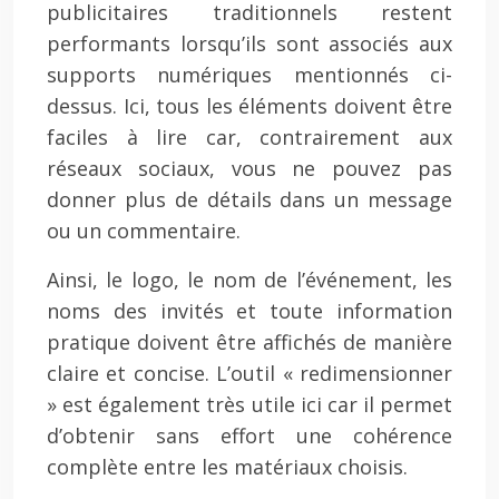
publicitaires traditionnels restent
performants lorsqu’ils sont associés aux
supports numériques mentionnés ci-
dessus. Ici, tous les éléments doivent être
faciles à lire car, contrairement aux
réseaux sociaux, vous ne pouvez pas
donner plus de détails dans un message
ou un commentaire.
Ainsi, le logo, le nom de l’événement, les
noms des invités et toute information
pratique doivent être affichés de manière
claire et concise. L’outil « redimensionner
» est également très utile ici car il permet
d’obtenir sans effort une cohérence
complète entre les matériaux choisis.