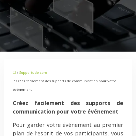
/
Supports de com
/ Créez facilement des supports de communication pour votre
événement
Créez facilement des supports de
communication pour votre événement
Pour garder votre événement au premier
plan de l’esprit de vos participants, vous