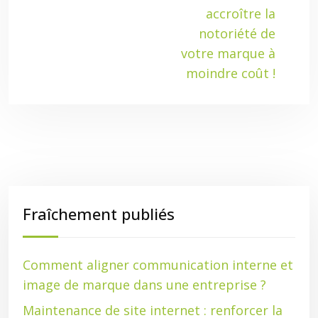
accroître la
notoriété de
votre marque à
moindre coût !
Fraîchement publiés
Comment aligner communication interne et
image de marque dans une entreprise ?
Maintenance de site internet : renforcer la