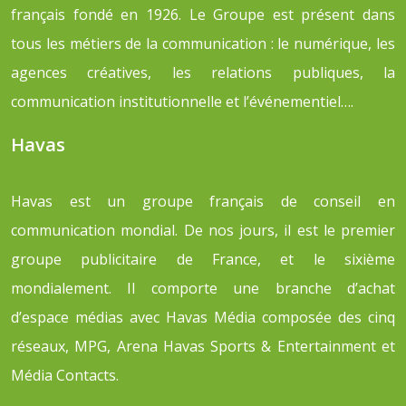
français fondé en 1926. Le Groupe est présent dans
tous les métiers de la communication : le numérique, les
agences créatives, les relations publiques, la
communication institutionnelle et l’événementiel….
Havas
Havas est un groupe français de conseil en
communication mondial. De nos jours, il est le premier
groupe publicitaire de France, et le sixième
mondialement. Il comporte une branche d’achat
d’espace médias avec Havas Média composée des cinq
réseaux, MPG, Arena Havas Sports & Entertainment et
Média Contacts.