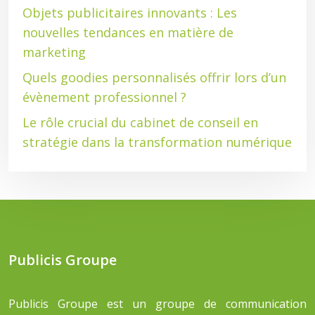
Objets publicitaires innovants : Les
nouvelles tendances en matière de
marketing
Quels goodies personnalisés offrir lors d’un
évènement professionnel ?
Le rôle crucial du cabinet de conseil en
stratégie dans la transformation numérique
Publicis Groupe
Publicis Groupe est un groupe de communication