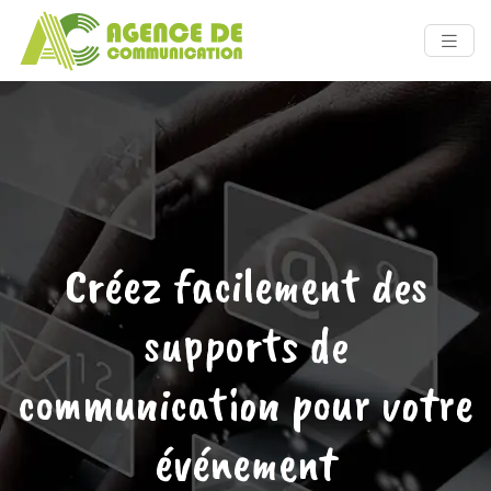
Créez facilement des
supports de
communication pour votre
événement