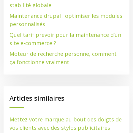
stabilité globale
Maintenance drupal : optimiser les modules
personnalisés
Quel tarif prévoir pour la maintenance d’un
site e-commerce ?
Moteur de recherche personne, comment
ça fonctionne vraiment
Articles similaires
Mettez votre marque au bout des doigts de
vos clients avec des stylos publicitaires