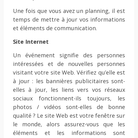
Une fois que vous avez un planning, il est
temps de mettre à jour vos informations
et éléments de communication.
Site Internet
Un événement signifie des personnes
intéressées et de nouvelles personnes
visitant votre site Web. Vérifiez qu’elle est
à jour : les bannières publicitaires sont-
elles à jour, les liens vers vos réseaux
sociaux fonctionnent-ils toujours, les
photos / vidéos sont-elles de bonne
qualité ? Le site Web est votre fenêtre sur
le monde, alors assurez-vous que les
éléments et les informations sont