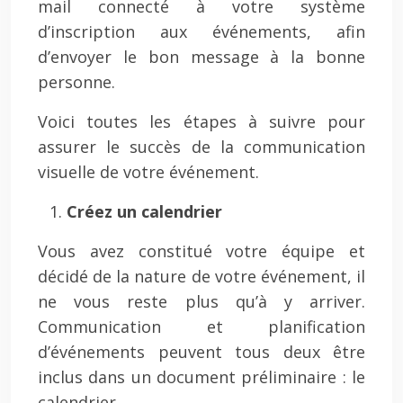
mail connecté à votre système
d’inscription aux événements, afin
d’envoyer le bon message à la bonne
personne.
Voici toutes les étapes à suivre pour
assurer le succès de la communication
visuelle de votre événement.
Créez un calendrier
Vous avez constitué votre équipe et
décidé de la nature de votre événement, il
ne vous reste plus qu’à y arriver.
Communication et planification
d’événements peuvent tous deux être
inclus dans un document préliminaire : le
calendrier.