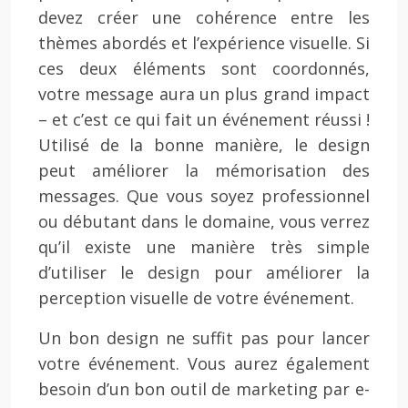
devez créer une cohérence entre les
thèmes abordés et l’expérience visuelle. Si
ces deux éléments sont coordonnés,
votre message aura un plus grand impact
– et c’est ce qui fait un événement réussi !
Utilisé de la bonne manière, le design
peut améliorer la mémorisation des
messages. Que vous soyez professionnel
ou débutant dans le domaine, vous verrez
qu’il existe une manière très simple
d’utiliser le design pour améliorer la
perception visuelle de votre événement.
Un bon design ne suffit pas pour lancer
votre événement. Vous aurez également
besoin d’un bon outil de marketing par e-