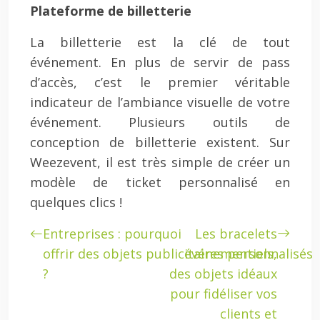
Plateforme de billetterie
La billetterie est la clé de tout
événement. En plus de servir de pass
d’accès, c’est le premier véritable
indicateur de l’ambiance visuelle de votre
événement. Plusieurs outils de
conception de billetterie existent. Sur
Weezevent, il est très simple de créer un
modèle de ticket personnalisé en
quelques clics !
Entreprises : pourquoi
Les bracelets
offrir des objets publicitaires personnalisés
événementiels,
?
des objets idéaux
pour fidéliser vos
clients et