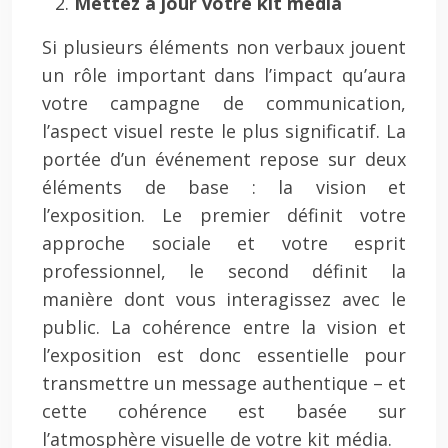
Mettez à jour votre kit média
Si plusieurs éléments non verbaux jouent
un rôle important dans l’impact qu’aura
votre campagne de communication,
l’aspect visuel reste le plus significatif. La
portée d’un événement repose sur deux
éléments de base : la vision et
l’exposition. Le premier définit votre
approche sociale et votre esprit
professionnel, le second définit la
manière dont vous interagissez avec le
public. La cohérence entre la vision et
l’exposition est donc essentielle pour
transmettre un message authentique – et
cette cohérence est basée sur
l’atmosphère visuelle de votre kit média.