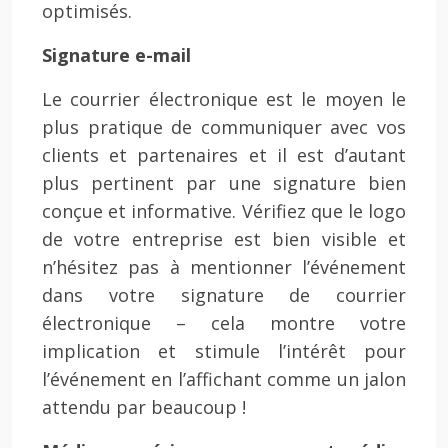
optimisés.
Signature e-mail
Le courrier électronique est le moyen le
plus pratique de communiquer avec vos
clients et partenaires et il est d’autant
plus pertinent par une signature bien
conçue et informative. Vérifiez que le logo
de votre entreprise est bien visible et
n’hésitez pas à mentionner l’événement
dans votre signature de courrier
électronique – cela montre votre
implication et stimule l’intérêt pour
l’événement en l’affichant comme un jalon
attendu par beaucoup !