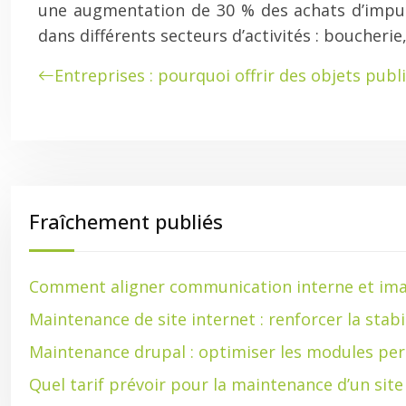
une augmentation de 30 % des achats d’impuls
dans différents secteurs d’activités : boucheri
Entreprises : pourquoi offrir des objets publi
Fraîchement publiés
Comment aligner communication interne et ima
Maintenance de site internet : renforcer la stabi
Maintenance drupal : optimiser les modules per
Quel tarif prévoir pour la maintenance d’un sit