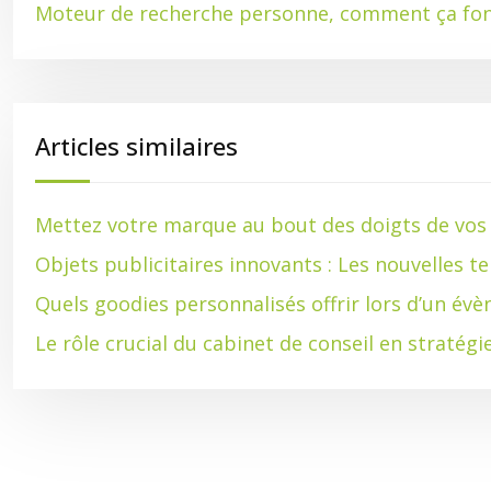
Moteur de recherche personne, comment ça fon
Articles similaires
Mettez votre marque au bout des doigts de vos c
Objets publicitaires innovants : Les nouvelles 
Quels goodies personnalisés offrir lors d’un év
Le rôle crucial du cabinet de conseil en straté