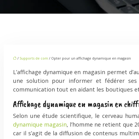
/
Supports de com
/ Opter pour un affichage dynamique en magasin
L’affichage dynamique en magasin permet d’augm
une solution pour informer et fédérer ses 
communication tout en aidant les boutiques et 
Affichage dynamique en magasin en chiff
Selon une étude scientifique, le cerveau humai
dynamique magasin
, l’homme ne retient que 20 
car il s’agit de la diffusion de contenus multi