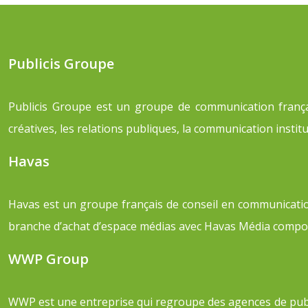
Publicis Groupe
Publicis Groupe est un groupe de communication frança
créatives, les relations publiques, la communication instit
Havas
Havas est un groupe français de conseil en communication
branche d’achat d’espace médias avec Havas Média compos
WWP Group
WWP est une entreprise qui regroupe des agences de publici