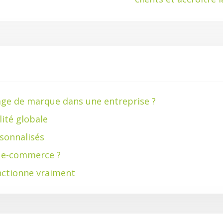
ge de marque dans une entreprise ?
lité globale
sonnalisés
e e-commerce ?
ctionne vraiment