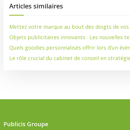
Articles similaires
Mettez votre marque au bout des doigts de vos c
Objets publicitaires innovants : Les nouvelles 
Quels goodies personnalisés offrir lors d’un év
Le rôle crucial du cabinet de conseil en straté
Publicis Groupe