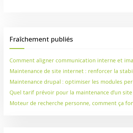
Fraîchement publiés
Comment aligner communication interne et ima
Maintenance de site internet : renforcer la stabi
Maintenance drupal : optimiser les modules per
Quel tarif prévoir pour la maintenance d’un sit
Moteur de recherche personne, comment ça fon