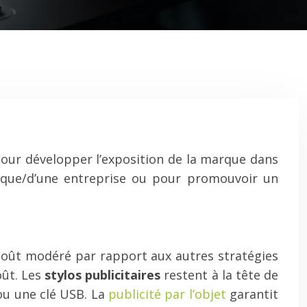
 pour développer l’exposition de la marque dans
arque/d’une entreprise ou pour promouvoir un
 coût modéré par rapport aux autres stratégies
oût. Les
stylos publicitaires
restent à la tête de
ou une clé USB. La
publicité par l’objet
garantit