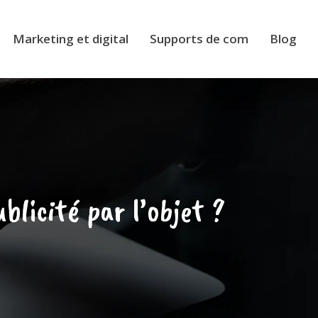
Marketing et digital
Supports de com
Blog
blicité par l’objet ?