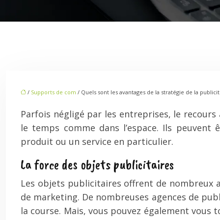
/
Supports de com
/ Quels sont les avantages de la stratégie de la publicité
Parfois négligé par les entreprises, le recour
le temps comme dans l’espace. Ils peuvent ê
produit ou un service en particulier.
La force des objets publicitaires
Les objets publicitaires offrent de nombreux 
de marketing. De nombreuses agences de public
la course. Mais, vous pouvez également vous 