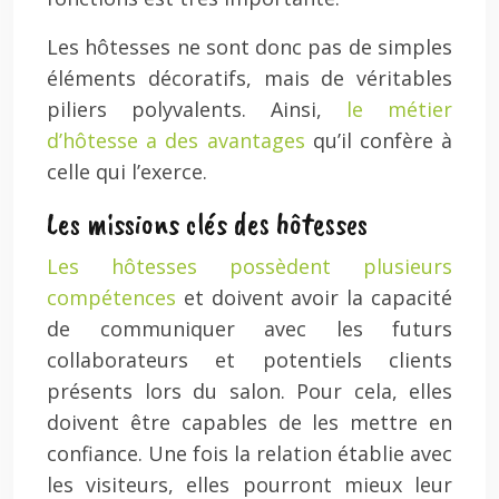
Les hôtesses ne sont donc pas de simples
éléments décoratifs, mais de véritables
piliers polyvalents. Ainsi,
le métier
d’hôtesse a des avantages
qu’il confère à
celle qui l’exerce.
Les missions clés des hôtesses
Les hôtesses possèdent plusieurs
compétences
et doivent avoir la capacité
de communiquer avec les futurs
collaborateurs et potentiels clients
présents lors du salon. Pour cela, elles
doivent être capables de les mettre en
confiance. Une fois la relation établie avec
les visiteurs, elles pourront mieux leur