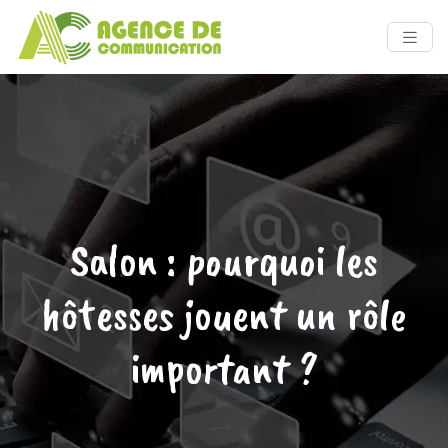
Salon : pourquoi les
hôtesses jouent un rôle
important ?