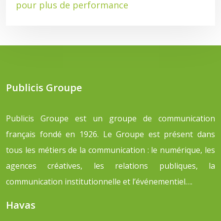
pour plus de performance
Publicis Groupe
Publicis Groupe est un groupe de communication
français fondé en 1926. Le Groupe est présent dans
tous les métiers de la communication : le numérique, les
agences créatives, les relations publiques, la
communication institutionnelle et l’événementiel….
Havas