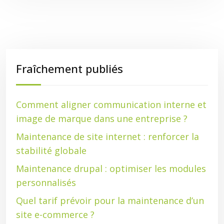
Fraîchement publiés
Comment aligner communication interne et
image de marque dans une entreprise ?
Maintenance de site internet : renforcer la
stabilité globale
Maintenance drupal : optimiser les modules
personnalisés
Quel tarif prévoir pour la maintenance d’un
site e-commerce ?