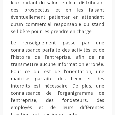
leur parlant du salon, en leur distribuant
des prospectus et en les faisant
éventuellement patienter en attendant
qu’un commercial responsable du stand
se libère pour les prendre en charge.
Le renseignement passe par une
connaissance parfaite des activités et de
l’histoire de l’entreprise, afin de ne
transmettre aucune information erronée.
Pour ce qui est de l’orientation, une
maîtrise parfaite des lieux et des
interdits est nécessaire. De plus, une
connaissance de l’organigramme de
l’entreprise, des fondateurs, des
employés et de leurs différentes
fonctions est très importante.