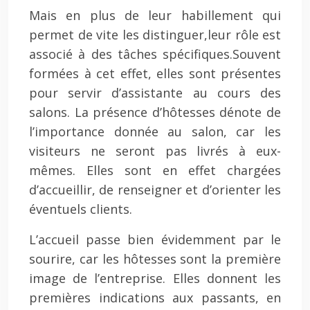
Mais en plus de leur habillement qui
permet de vite les distinguer,leur rôle est
associé à des tâches spécifiques.Souvent
formées à cet effet, elles sont présentes
pour servir d’assistante au cours des
salons. La présence d’hôtesses dénote de
l’importance donnée au salon, car les
visiteurs ne seront pas livrés à eux-
mêmes. Elles sont en effet chargées
d’accueillir, de renseigner et d’orienter les
éventuels clients.
L’accueil passe bien évidemment par le
sourire, car les hôtesses sont la première
image de l’entreprise. Elles donnent les
premières indications aux passants, en