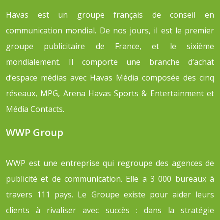
Havas est un groupe français de conseil en
communication mondial. De nos jours, il est le premier
groupe publicitaire de France, et le sixième
mondialement. Il comporte une branche d’achat
d’espace médias avec Havas Média composée des cinq
réseaux, MPG, Arena Havas Sports & Entertainment et
Média Contacts.
WWP Group
WWP est une entreprise qui regroupe des agences de
publicité et de communication. Elle a 3 000 bureaux à
travers 111 pays. Le Groupe existe pour aider leurs
clients à rivaliser avec succès : dans la stratégie