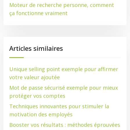
Moteur de recherche personne, comment
ça fonctionne vraiment
Articles similaires
Unique selling point exemple pour affirmer
votre valeur ajoutée
Mot de passe sécurisé exemple pour mieux
protéger vos comptes
Techniques innovantes pour stimuler la
motivation des employés
Booster vos résultats : méthodes éprouvées