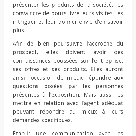
présenter les produits de la société, les
convaincre de poursuivre leurs visites, les
intriguer et leur donner envie d’en savoir
plus.
Afin de bien poursuivre l’accroche du
prospect, elles doivent avoir des
connaissances poussées sur l’entreprise,
ses offres et ses produits. Elles auront
ainsi l’occasion de mieux répondre aux
questions posées par les personnes
présentes à l’exposition. Mais aussi les
mettre en relation avec l’agent adéquat
pouvant répondre au mieux à leurs
demandes spécifiques.
Établir une communication avec les