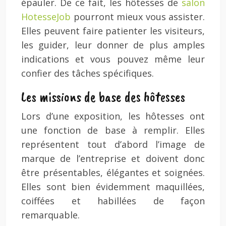
épauler. De ce fait, les hôtesses de
salon
HotesseJob
pourront mieux vous assister.
Elles peuvent faire patienter les visiteurs,
les guider, leur donner de plus amples
indications et vous pouvez même leur
confier des tâches spécifiques.
Les missions de base des hôtesses
Lors d’une exposition, les hôtesses ont
une fonction de base à remplir. Elles
représentent tout d’abord l’image de
marque de l’entreprise et doivent donc
être présentables, élégantes et soignées.
Elles sont bien évidemment maquillées,
coiffées et habillées de façon
remarquable.