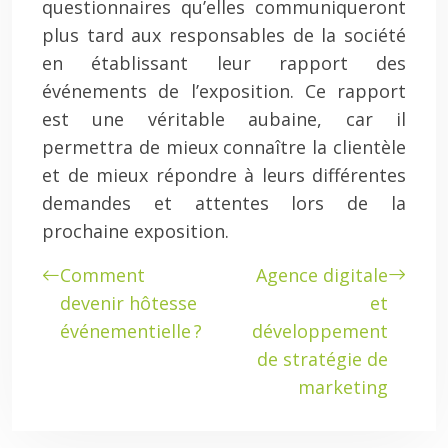
questionnaires qu’elles communiqueront
plus tard aux responsables de la société
en établissant leur rapport des
événements de l’exposition. Ce rapport
est une véritable aubaine, car il
permettra de mieux connaître la clientèle
et de mieux répondre à leurs différentes
demandes et attentes lors de la
prochaine exposition.
Comment
Agence digitale
devenir hôtesse
et
événementielle ?
développement
de stratégie de
marketing