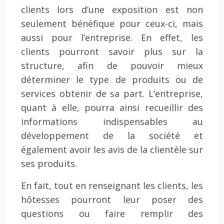
clients lors d’une exposition est non
seulement bénéfique pour ceux-ci, mais
aussi pour l’entreprise. En effet, les
clients pourront savoir plus sur la
structure, afin de pouvoir mieux
déterminer le type de produits ou de
services obtenir de sa part. L’entreprise,
quant à elle, pourra ainsi recueillir des
informations indispensables au
développement de la société et
également avoir les avis de la clientèle sur
ses produits.
En fait, tout en renseignant les clients, les
hôtesses pourront leur poser des
questions ou faire remplir des