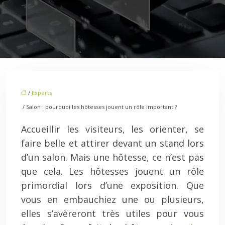
/
Experts
/ Salon : pourquoi les hôtesses jouent un rôle important ?
Accueillir les visiteurs, les orienter, se
faire belle et attirer devant un stand lors
d’un salon. Mais une hôtesse, ce n’est pas
que cela. Les hôtesses jouent un rôle
primordial lors d’une exposition. Que
vous en embauchiez une ou plusieurs,
elles s’avèreront très utiles pour vous