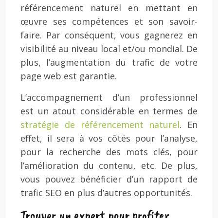
référencement naturel en mettant en
œuvre ses compétences et son savoir-
faire. Par conséquent, vous gagnerez en
visibilité au niveau local et/ou mondial. De
plus, l’augmentation du trafic de votre
page web est garantie.
L’accompagnement d’un professionnel
est un atout considérable en termes de
stratégie de référencement naturel
. En
effet, il sera à vos côtés pour l’analyse,
pour la recherche des mots clés, pour
l’amélioration du contenu, etc. De plus,
vous pouvez bénéficier d’un rapport de
trafic SEO en plus d’autres opportunités.
Trouver un expert pour profiter