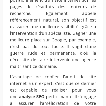
positionnement d’un site internet sur les
pages de résultats des moteurs de
recherche. Également appelé
référencement naturel, son objectif est
d’assurer une meilleure visibilité grâce à
l’intervention d’un spécialiste. Gagner une
meilleure place sur Google, par exemple,
n’est pas du tout facile. Il s’agit d’une
guerre rude et permanente, d’où la
nécessité de faire intervenir une agence
maîtrisant ce domaine.
L’avantage de confier l’audit de site
internet à un expert, c’est que ce dernier
est capable de réaliser pour vous
une
analyse SEO
performante. Il s’engage
à assurer l’amélioration de votre