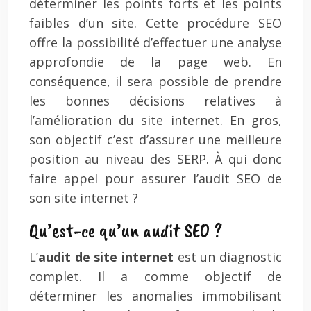
déterminer les points forts et les points
faibles d’un site. Cette procédure SEO
offre la possibilité d’effectuer une analyse
approfondie de la page web. En
conséquence, il sera possible de prendre
les bonnes décisions relatives à
l’amélioration du site internet. En gros,
son objectif c’est d’assurer une meilleure
position au niveau des SERP. À qui donc
faire appel pour assurer l’audit SEO de
son site internet ?
Qu’est-ce qu’un audit SEO ?
L’
audit de site internet
est un diagnostic
complet. Il a comme objectif de
déterminer les anomalies immobilisant