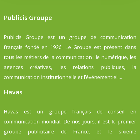
Publicis Groupe
Publicis Groupe est un groupe de communication
français fondé en 1926. Le Groupe est présent dans
tous les métiers de la communication : le numérique, les
agences créatives, les relations publiques, la
communication institutionnelle et l’événementiel….
Havas
Havas est un groupe français de conseil en
communication mondial. De nos jours, il est le premier
groupe publicitaire de France, et le sixième