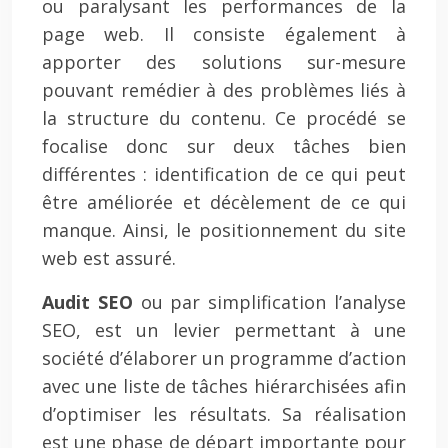
ou paralysant les performances de la
page web. Il consiste également à
apporter des solutions sur-mesure
pouvant remédier à des problèmes liés à
la structure du contenu. Ce procédé se
focalise donc sur deux tâches bien
différentes : identification de ce qui peut
être améliorée et décèlement de ce qui
manque. Ainsi, le positionnement du site
web est assuré.
Audit SEO
ou par simplification l’analyse
SEO, est un levier permettant à une
société d’élaborer un programme d’action
avec une liste de tâches hiérarchisées afin
d’optimiser les résultats. Sa réalisation
est une phase de départ importante pour