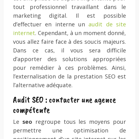
tout professionnel travaillant dans le
marketing digital. Il est possible
d’effectuer en interne un
audit de site
internet
. Cependant, à un moment donné,
vous allez faire face à des soucis majeurs.
Dans ce cas, il vous sera difficile
d’apporter des solutions appropriées
pour remédier à ces problèmes. Ainsi,
l’externalisation de la prestation SEO est
l’alternative adéquate.
Audit SEO : contacter une agence
compétente
Le
seo
regroupe tous les moyens pour
permettre une optimisation de