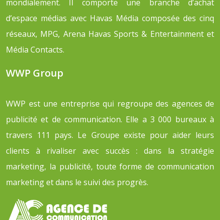
mondialement. Il comporte une branche d’achat
d’espace médias avec Havas Média composée des cinq
réseaux, MPG, Arena Havas Sports & Entertainment et
Média Contacts.
WWP Group
WWP est une entreprise qui regroupe des agences de
publicité et de communication. Elle a 3 000 bureaux à
travers 111 pays. Le Groupe existe pour aider leurs
clients à rivaliser avec succès : dans la stratégie
marketing, la publicité, toute forme de communication
marketing et dans le suivi des progrès.