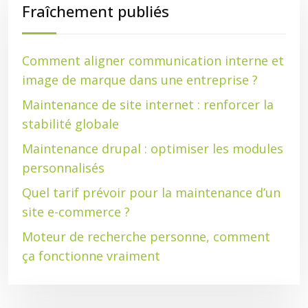
Fraîchement publiés
Comment aligner communication interne et
image de marque dans une entreprise ?
Maintenance de site internet : renforcer la
stabilité globale
Maintenance drupal : optimiser les modules
personnalisés
Quel tarif prévoir pour la maintenance d’un
site e-commerce ?
Moteur de recherche personne, comment
ça fonctionne vraiment