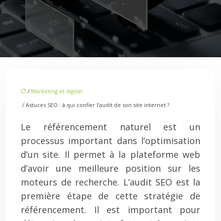
/
Marketing et digital
/ Astuces SEO : à qui confier l’audit de son site internet ?
Le référencement naturel est un
processus important dans l’optimisation
d’un site. Il permet à la plateforme web
d’avoir une meilleure position sur les
moteurs de recherche. L’audit SEO est la
première étape de cette stratégie de
référencement. Il est important pour