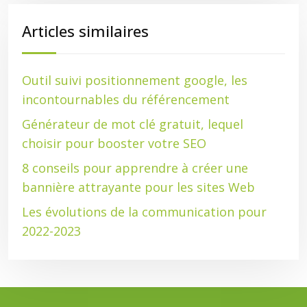
Articles similaires
Outil suivi positionnement google, les
incontournables du référencement
Générateur de mot clé gratuit, lequel
choisir pour booster votre SEO
8 conseils pour apprendre à créer une
bannière attrayante pour les sites Web
Les évolutions de la communication pour
2022-2023