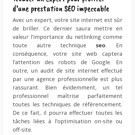
d’une prestation SEO impeccable
Avec un expert, votre site internet est sûr
de briller. Ce dernier saura mettre en
valeur l’importance du netlinking comme
toute autre technique
seo
. En
conséquence, votre site web captera
l’attention des robots de Google. En
outre, un audit de site internet effectué
par une agence professionnelle est plus
rassurant. Bien évidemment, un tel
professionnel maîtrise parfaitement
toutes les techniques de référencement.
De ce fait, il pourra effectuer toutes les
tâches liées à l’optimisation on-site ou
off-site.