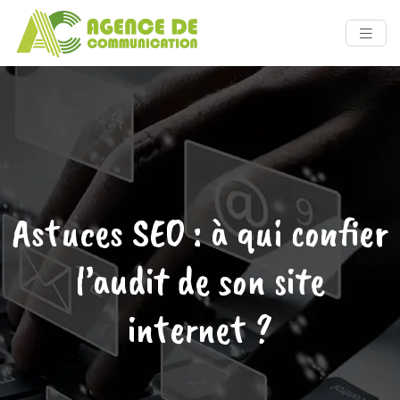
Astuces SEO : à qui confier
l’audit de son site
internet ?