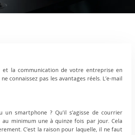
 et la communication de votre entreprise en
e connaissez pas les avantages réels. L’e-mail
 un smartphone ? Qu’il s’agisse de courrier
 au minimum une à quinze fois par jour. Cela
ement. C’est la raison pour laquelle, il ne faut