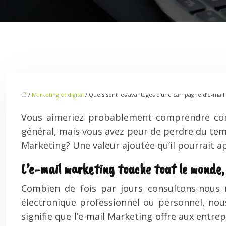
/
Marketing et digital
/ Quels sont les avantages d’une campagne d’e-mail
Vous aimeriez probablement comprendre comm
général, mais vous avez peur de perdre du tem
Marketing? Une valeur ajoutée qu’il pourrait a
L’e-mail marketing touche tout le monde,
Combien de fois par jours consultons-nous 
électronique professionnel ou personnel, no
signifie que l’e-mail Marketing offre aux entre