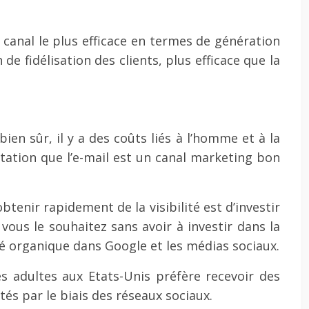
e canal le plus efficace en termes de génération
de fidélisation des clients, plus efficace que la
en sûr, il y a des coûts liés à l’homme et à la
tation que l’e-mail est un canal marketing bon
enir rapidement de la visibilité est d’investir
ous le souhaitez sans avoir à investir dans la
té organique dans Google et les médias sociaux.
s adultes aux Etats-Unis préfère recevoir des
és par le biais des réseaux sociaux.