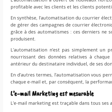
profitable avec les clients et les clients potenti
En synthèse, l’automatisation du courrier élec
de gérer des campagnes de courrier électroni
grâce à des automatismes : ces derniers ne so
produisent.
L’automatisation n’est pas simplement un pr
nourrissant des données relatives à chaque 
antérieur du destinataire individuel, de ses do
En d’autres termes, l’automatisation vous per
chaque e-mail et, par conséquent, la performa
L’e-mail Marketing est mesurable
L’e-mail marketing est traçable dans tous ses as