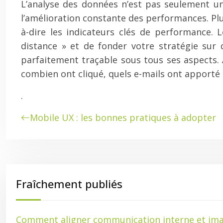
L’analyse des données n’est pas seulement un
l’amélioration constante des performances. Plus
à-dire les indicateurs clés de performance.
distance » et de fonder votre stratégie sur 
parfaitement traçable sous tous ses aspects.
combien ont cliqué, quels e-mails ont apporté 
.
Mobile UX : les bonnes pratiques à adopter
Fraîchement publiés
Comment aligner communication interne et ima