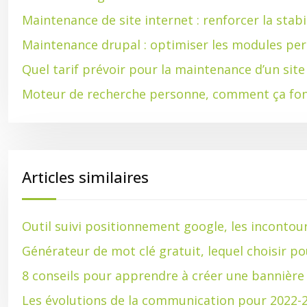
Maintenance de site internet : renforcer la stabi
Maintenance drupal : optimiser les modules per
Quel tarif prévoir pour la maintenance d’un sit
Moteur de recherche personne, comment ça fon
Articles similaires
Outil suivi positionnement google, les inconto
Générateur de mot clé gratuit, lequel choisir p
8 conseils pour apprendre à créer une bannière
Les évolutions de la communication pour 2022-