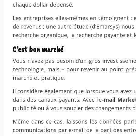
chaque dollar dépensé.
Les entreprises elles-mêmes en témoignent : en 
de revenus ; une autre étude (d’Emarsys) nous di
recherche organique, la recherche payante et l
C’est bon marché
Vous n’avez pas besoin d’un gros investissemen
technologie, mais – pour revenir au point pré
marché et pratique.
Il considère également que lorsque vous avez u
dans des canaux payants. Avec l’e
-mail Marke
publicité ou à vous soucier des changements d’a
Même dans ce cas, laissons les données parle
communications par e-mail de la part des entre