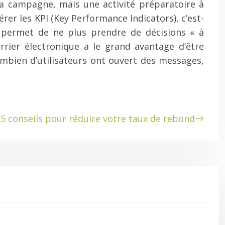
la campagne, mais une activité préparatoire à
rer les KPI (Key Performance Indicators), c’est-
s permet de ne plus prendre de décisions « à
rrier électronique a le grand avantage d’être
mbien d’utilisateurs ont ouvert des messages,
5 conseils pour réduire votre taux de rebond