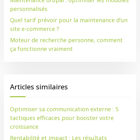
Maintenance drupal : optimiser les modules
personnalisés
Quel tarif prévoir pour la maintenance d’un
site e-commerce ?
Moteur de recherche personne, comment
ça fonctionne vraiment
Articles similaires
Optimiser sa communication externe : 5
tactiques efficaces pour booster votre
croissance
Rentabilité et impact : Les résultats