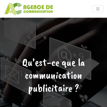
Qu’est-ce que la
communication
publicitaire ?