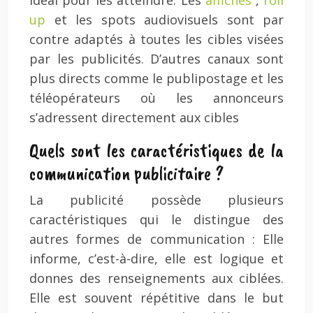
idéal pour les atteindre. Les
affiches
,
roll
up
et les spots audiovisuels sont par
contre adaptés à toutes les cibles visées
par les publicités. D’autres canaux sont
plus directs comme le publipostage et les
téléopérateurs où les annonceurs
s’adressent directement aux cibles
Quels sont les caractéristiques de la
communication publicitaire ?
La publicité possède plusieurs
caractéristiques qui le distingue des
autres formes de communication : Elle
informe, c’est-à-dire, elle est logique et
donnes des renseignements aux ciblées.
Elle est souvent répétitive dans le but