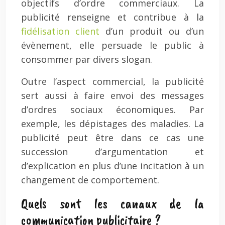
objectifs d’ordre commerciaux. La
publicité renseigne et contribue à la
fidélisation client
d’un produit ou d’un
évènement, elle persuade le public à
consommer par divers slogan.
Outre l’aspect commercial, la publicité
sert aussi à faire envoi des messages
d’ordres sociaux économiques. Par
exemple, les dépistages des maladies. La
publicité peut être dans ce cas une
succession d’argumentation et
d’explication en plus d’une incitation à un
changement de comportement.
Quels sont les canaux de la
communication publicitaire ?