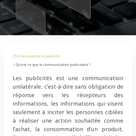
/
Com externe et publicité
/ Qu’est-ce que la communication publicitaire ?
Les publicités est une communication
unilatérale, c’est-à-dire sans obligation de
réponse vers les récepteurs des
informations, les informations qui visent
seulement à inciter les personnes ciblées
à réaliser une action souhaitée comme
l’achat, la consommation d’un produit,