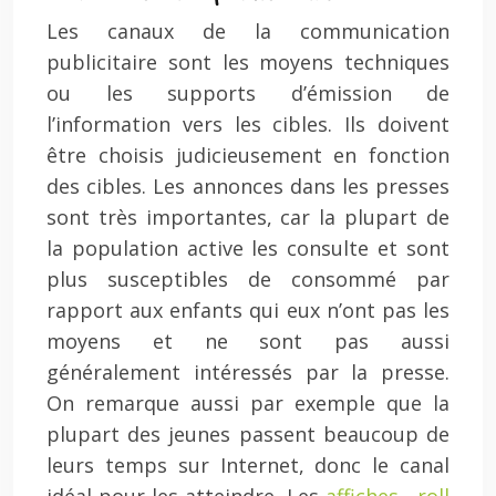
Les canaux de la communication
publicitaire sont les moyens techniques
ou les supports d’émission de
l’information vers les cibles. Ils doivent
être choisis judicieusement en fonction
des cibles. Les annonces dans les presses
sont très importantes, car la plupart de
la population active les consulte et sont
plus susceptibles de consommé par
rapport aux enfants qui eux n’ont pas les
moyens et ne sont pas aussi
généralement intéressés par la presse.
On remarque aussi par exemple que la
plupart des jeunes passent beaucoup de
leurs temps sur Internet, donc le canal