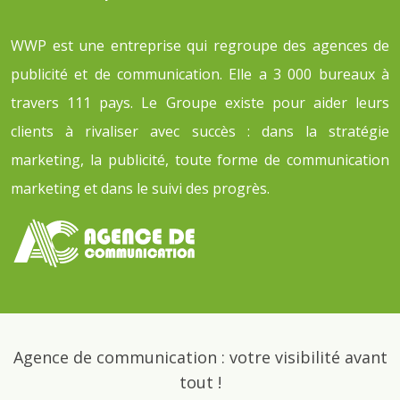
WWP est une entreprise qui regroupe des agences de
publicité et de communication. Elle a 3 000 bureaux à
travers 111 pays. Le Groupe existe pour aider leurs
clients à rivaliser avec succès : dans la stratégie
marketing, la publicité, toute forme de communication
marketing et dans le suivi des progrès.
Agence de communication : votre visibilité avant
tout !