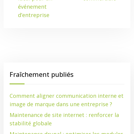
événement
d’entreprise
Fraîchement publiés
Comment aligner communication interne et
image de marque dans une entreprise ?
Maintenance de site internet : renforcer la
stabilité globale