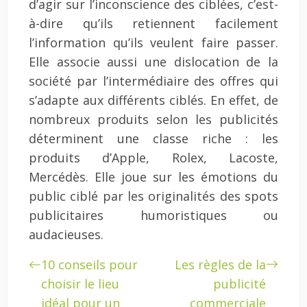
d’agir sur l’inconscience des ciblées, c’est-
à-dire qu’ils retiennent facilement
l’information qu’ils veulent faire passer.
Elle associe aussi une dislocation de la
société par l’intermédiaire des offres qui
s’adapte aux différents ciblés. En effet, de
nombreux produits selon les publicités
déterminent une classe riche : les
produits d’Apple, Rolex, Lacoste,
Mercédès. Elle joue sur les émotions du
public ciblé par les originalités des spots
publicitaires humoristiques ou
audacieuses.
10 conseils pour
Les règles de la
choisir le lieu
publicité
idéal pour un
commerciale