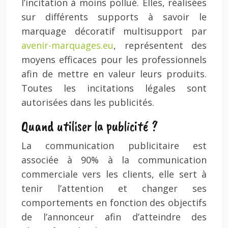
l’incitation à moins pollué. Elles, réalisées
sur différents supports à savoir le
marquage décoratif multisupport par
avenir-marquages.eu
, représentent des
moyens efficaces pour les professionnels
afin de mettre en valeur leurs produits.
Toutes les incitations légales sont
autorisées dans les publicités.
Quand utiliser la publicité ?
La communication publicitaire est
associée à 90% à la communication
commerciale vers les clients, elle sert à
tenir l’attention et changer ses
comportements en fonction des objectifs
de l’annonceur afin d’atteindre des