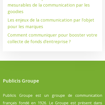
mesurables de la communication par les
goodies
Les enjeux de la communication par l’objet
pour les marques
Comment communiquer pour booster votre
collecte de fonds d’entreprise ?
Publicis Groupe
Publicis Groupe est un groupe de communication
français fondé en 1926. Le Groupe est présent dans