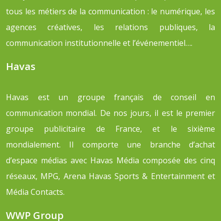
tous les métiers de la communication : le numérique, les
agences créatives, les relations publiques, la
communication institutionnelle et l’événementiel….
Havas
Havas est un groupe français de conseil en
communication mondial. De nos jours, il est le premier
groupe publicitaire de France, et le sixième
mondialement. Il comporte une branche d’achat
d’espace médias avec Havas Média composée des cinq
réseaux, MPG, Arena Havas Sports & Entertainment et
Média Contacts.
WWP Group